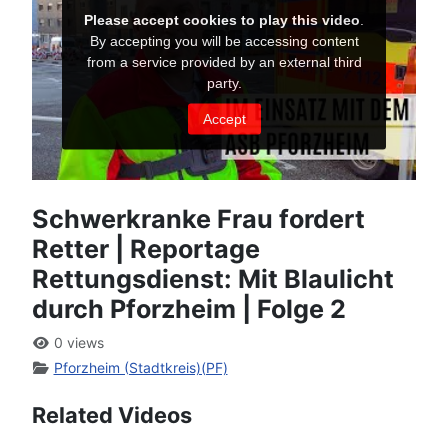
Schwerkranke Frau fordert
Retter | Reportage
Rettungsdienst: Mit Blaulicht
durch Pforzheim | Folge 2
0 views
Pforzheim (Stadtkreis)(PF)
Related Videos