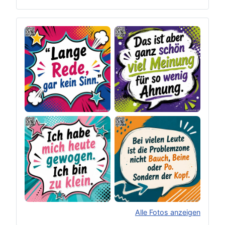
Alle Fotos anzeigen