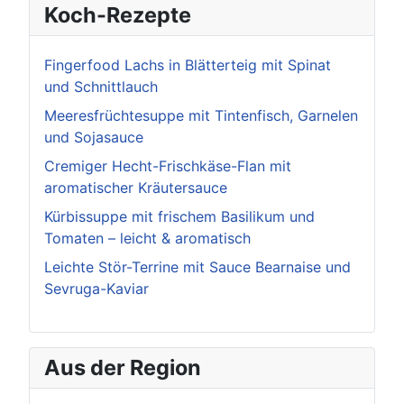
Koch-Rezepte
Fingerfood Lachs in Blätterteig mit Spinat
und Schnittlauch
Meeresfrüchtesuppe mit Tintenfisch, Garnelen
und Sojasauce
Cremiger Hecht-Frischkäse-Flan mit
aromatischer Kräutersauce
Kürbissuppe mit frischem Basilikum und
Tomaten – leicht & aromatisch
Leichte Stör-Terrine mit Sauce Bearnaise und
Sevruga-Kaviar
Aus der Region