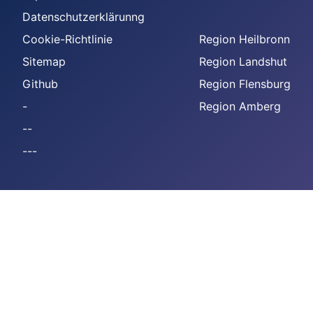
Datenschutzerklärunng
Cookie-Richtlinie
Region Heilbronn
Sitemap
Region Landshut
Github
Region Flensburg
-
Region Amberg
--
---