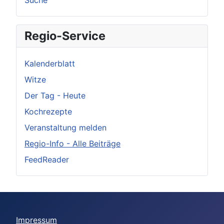
Suche
Regio-Service
Kalenderblatt
Witze
Der Tag - Heute
Kochrezepte
Veranstaltung melden
Regio-Info - Alle Beiträge
FeedReader
Impressum