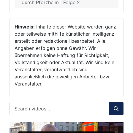
durch Pforzheim | Folge 2
Hinweis:
Inhalte dieser Website wurden ganz
oder teilweise mithilfe künstlicher Intelligenz
erstellt oder redaktionell bearbeitet. Alle
Angaben erfolgen ohne Gewähr. Wir
übernehmen keine Haftung für Richtigkeit,
Vollständigkeit oder Aktualität. Wir sind kein
Veranstalter; verantwortlich sind
ausschließlich die jeweiligen Anbieter bzw.
Veranstalter.