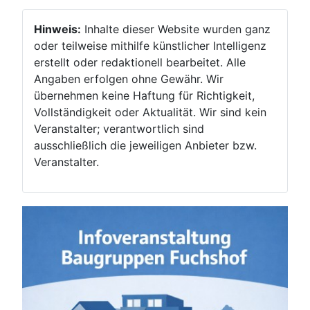
Hinweis:
Inhalte dieser Website wurden ganz
oder teilweise mithilfe künstlicher Intelligenz
erstellt oder redaktionell bearbeitet. Alle
Angaben erfolgen ohne Gewähr. Wir
übernehmen keine Haftung für Richtigkeit,
Vollständigkeit oder Aktualität. Wir sind kein
Veranstalter; verantwortlich sind
ausschließlich die jeweiligen Anbieter bzw.
Veranstalter.