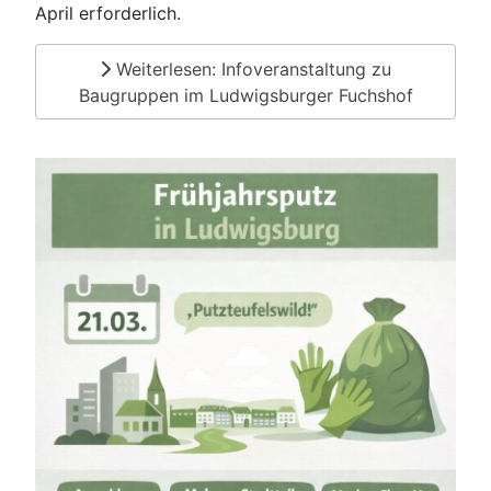
April erforderlich.
Weiterlesen: Infoveranstaltung zu
Baugruppen im Ludwigsburger Fuchshof