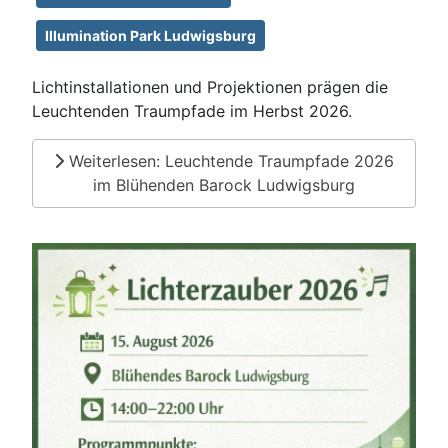
Illumination Park Ludwigsburg
Lichtinstallationen und Projektionen prägen die
Leuchtenden Traumpfade im Herbst 2026.
Weiterlesen: Leuchtende Traumpfade 2026
im Blühenden Barock Ludwigsburg