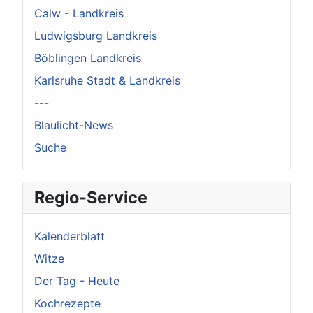
Calw - Landkreis
Ludwigsburg Landkreis
Böblingen Landkreis
Karlsruhe Stadt & Landkreis
---
Blaulicht-News
Suche
Regio-Service
Kalenderblatt
Witze
Der Tag - Heute
Kochrezepte