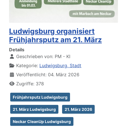
Ludwigsburg organisiert
Frühjahrsputz am 21. März
Details
Geschrieben von:
PM - KI
Kategorie:
Ludwigsburg, Stadt
Veröffentlicht: 04. März 2026
Zugriffe: 378
Frühjahrsputz Ludwigsburg
21. März Ludwigsburg
21. März 2026
Neckar CleanUp Ludwigsburg