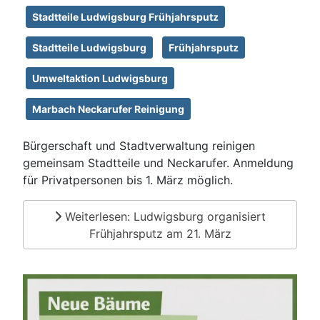
Stadtteile Ludwigsburg Frühjahrsputz
Stadtteile Ludwigsburg
Frühjahrsputz
Umweltaktion Ludwigsburg
Marbach Neckarufer Reinigung
Bürgerschaft und Stadtverwaltung reinigen
gemeinsam Stadtteile und Neckarufer. Anmeldung
für Privatpersonen bis 1. März möglich.
Weiterlesen: Ludwigsburg organisiert
Frühjahrsputz am 21. März