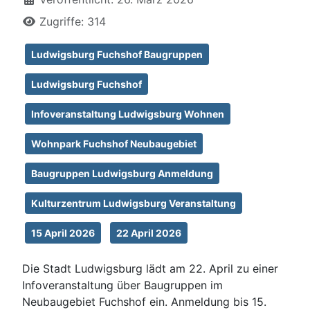
Zugriffe: 314
Ludwigsburg Fuchshof Baugruppen
Ludwigsburg Fuchshof
Infoveranstaltung Ludwigsburg Wohnen
Wohnpark Fuchshof Neubaugebiet
Baugruppen Ludwigsburg Anmeldung
Kulturzentrum Ludwigsburg Veranstaltung
15 April 2026
22 April 2026
Die Stadt Ludwigsburg lädt am 22. April zu einer
Infoveranstaltung über Baugruppen im
Neubaugebiet Fuchshof ein. Anmeldung bis 15.