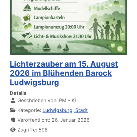
Lichterzauber am 15. August
2026 im Blühenden Barock
Ludwigsburg
Details
Geschrieben von:
PM - KI
Kategorie:
Ludwigsburg, Stadt
Veröffentlicht: 26. Januar 2026
Zugriffe: 598