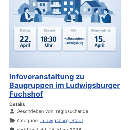
Infoveranstaltung zu
Baugruppen im Ludwigsburger
Fuchshof
Details
Geschrieben von:
regiosucher.de
Kategorie:
Ludwigsburg, Stadt
Veröffentlicht: 26. März 2026