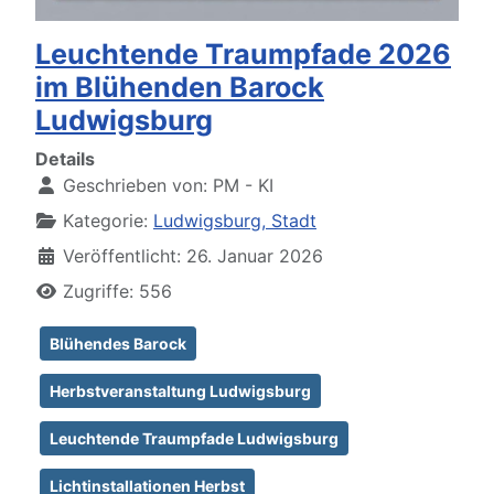
Leuchtende Traumpfade 2026
im Blühenden Barock
Ludwigsburg
Details
Geschrieben von:
PM - KI
Kategorie:
Ludwigsburg, Stadt
Veröffentlicht: 26. Januar 2026
Zugriffe: 556
Blühendes Barock
Herbstveranstaltung Ludwigsburg
Leuchtende Traumpfade Ludwigsburg
Lichtinstallationen Herbst