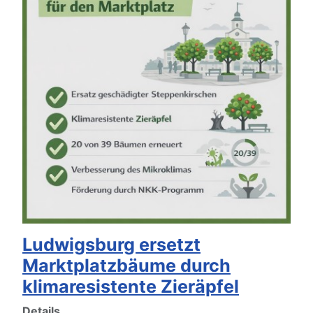
Ludwigsburg ersetzt
Marktplatzbäume durch
klimaresistente Zieräpfel
Details