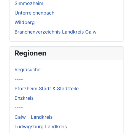
Simmozheim
Unterreichenbach
Wildberg
Branchenverzeichnis Landkreis Calw
Regionen
Regiosucher
----
Pforzheim Stadt & Stadtteile
Enzkreis
----
Calw - Landkreis
Ludwigsburg Landkreis