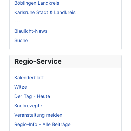
Böblingen Landkreis
Karlsruhe Stadt & Landkreis
---
Blaulicht-News
Suche
Regio-Service
Kalenderblatt
Witze
Der Tag - Heute
Kochrezepte
Veranstaltung melden
Regio-Info - Alle Beiträge