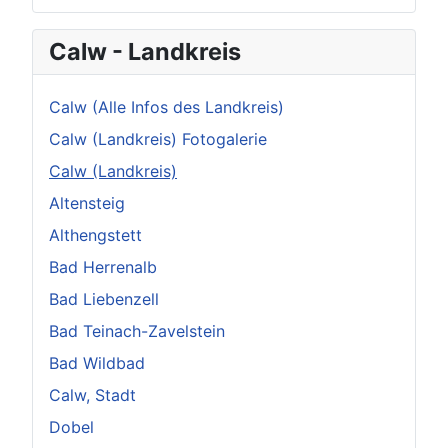
Calw - Landkreis
Calw (Alle Infos des Landkreis)
Calw (Landkreis) Fotogalerie
Calw (Landkreis)
Altensteig
Althengstett
Bad Herrenalb
Bad Liebenzell
Bad Teinach-Zavelstein
Bad Wildbad
Calw, Stadt
Dobel