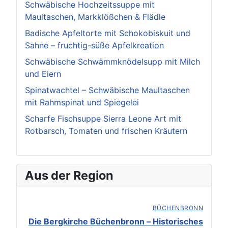
Schwäbische Hochzeitssuppe mit
Maultaschen, Markklößchen & Flädle
Badische Apfeltorte mit Schokobiskuit und
Sahne – fruchtig-süße Apfelkreation
Schwäbische Schwämmknödelsupp mit Milch
und Eiern
Spinatwachtel – Schwäbische Maultaschen
mit Rahmspinat und Spiegelei
Scharfe Fischsuppe Sierra Leone Art mit
Rotbarsch, Tomaten und frischen Kräutern
Aus der Region
BÜCHENBRONN
Die Bergkirche Büchenbronn – Historisches