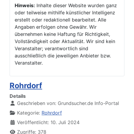
Hinweis:
Inhalte dieser Website wurden ganz
oder teilweise mithilfe künstlicher Intelligenz
erstellt oder redaktionell bearbeitet. Alle
Angaben erfolgen ohne Gewähr. Wir
übernehmen keine Haftung für Richtigkeit,
Vollständigkeit oder Aktualität. Wir sind kein
Veranstalter; verantwortlich sind
ausschließlich die jeweiligen Anbieter bzw.
Veranstalter.
Rohrdorf
Details
Geschrieben von:
Grundsucher.de Info-Portal
Kategorie:
Rohrdorf
Veröffentlicht: 10. Juli 2024
Zugriffe: 378