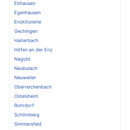
Ebhausen
Egenhausen
Enzklösterle
Gechingen
Haiterbach
Höfen an der Enz
Nagold
Neubulach
Neuweiler
Oberreichenbach
Ostelsheim
Rohrdorf
Schömberg
Simmersfeld