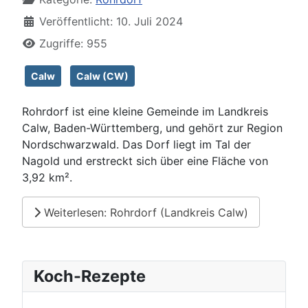
Veröffentlicht: 10. Juli 2024
Zugriffe: 955
Calw
Calw (CW)
Rohrdorf ist eine kleine Gemeinde im Landkreis
Calw, Baden-Württemberg, und gehört zur Region
Nordschwarzwald. Das Dorf liegt im Tal der
Nagold und erstreckt sich über eine Fläche von
3,92 km².
Weiterlesen: Rohrdorf (Landkreis Calw)
Koch-Rezepte