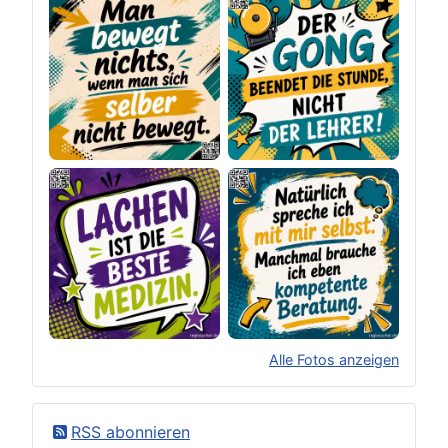
Alle Fotos anzeigen
×
Original herunterladen
RSS abonnieren