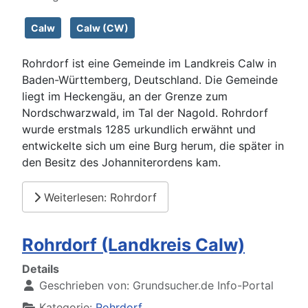
Calw
Calw (CW)
Rohrdorf ist eine Gemeinde im Landkreis Calw in
Baden-Württemberg, Deutschland. Die Gemeinde
liegt im Heckengäu, an der Grenze zum
Nordschwarzwald, im Tal der Nagold. Rohrdorf
wurde erstmals 1285 urkundlich erwähnt und
entwickelte sich um eine Burg herum, die später in
den Besitz des Johanniterordens kam.
Weiterlesen: Rohrdorf
Rohrdorf (Landkreis Calw)
Details
Geschrieben von:
Grundsucher.de Info-Portal
Kategorie:
Rohrdorf