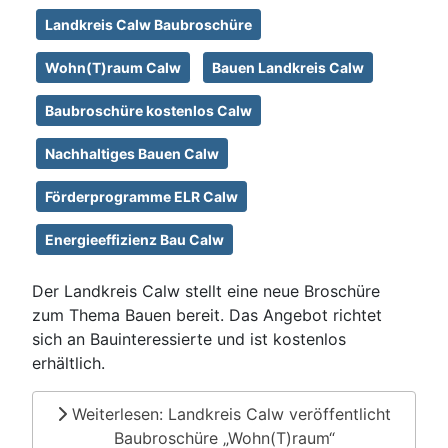
Landkreis Calw Baubroschüre
Wohn(T)raum Calw
Bauen Landkreis Calw
Baubroschüre kostenlos Calw
Nachhaltiges Bauen Calw
Förderprogramme ELR Calw
Energieeffizienz Bau Calw
Der Landkreis Calw stellt eine neue Broschüre
zum Thema Bauen bereit. Das Angebot richtet
sich an Bauinteressierte und ist kostenlos
erhältlich.
Weiterlesen: Landkreis Calw veröffentlicht
Baubroschüre „Wohn(T)raum“