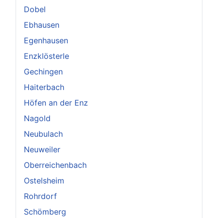
Dobel
Ebhausen
Egenhausen
Enzklösterle
Gechingen
Haiterbach
Höfen an der Enz
Nagold
Neubulach
Neuweiler
Oberreichenbach
Ostelsheim
Rohrdorf
Schömberg