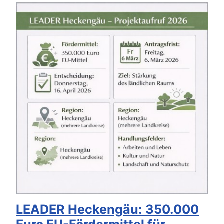
LEADER Heckengäu: 350.000