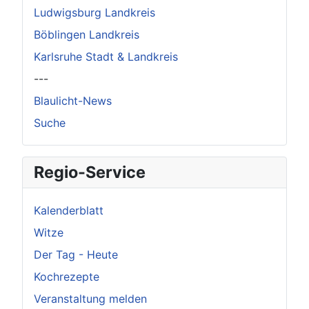
Ludwigsburg Landkreis
Böblingen Landkreis
Karlsruhe Stadt & Landkreis
---
Blaulicht-News
Suche
Regio-Service
Kalenderblatt
Witze
Der Tag - Heute
Kochrezepte
Veranstaltung melden