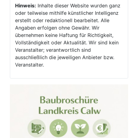
Hinweis:
Inhalte dieser Website wurden ganz
oder teilweise mithilfe künstlicher Intelligenz
erstellt oder redaktionell bearbeitet. Alle
Angaben erfolgen ohne Gewähr. Wir
übernehmen keine Haftung für Richtigkeit,
Vollständigkeit oder Aktualität. Wir sind kein
Veranstalter; verantwortlich sind
ausschließlich die jeweiligen Anbieter bzw.
Veranstalter.