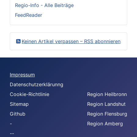
Regio-Info - Alle Beiträge
FeedReader
Keinen Artikel verpassen – RSS abonnieren
Impressum
Datenschutzerklärunng
Cookie-Richtlinie
Region Heilbronn
Sitemap
Region Landshut
Github
Region Flensburg
-
Region Amberg
--