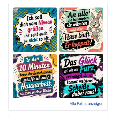
Alle Fotos anzeigen