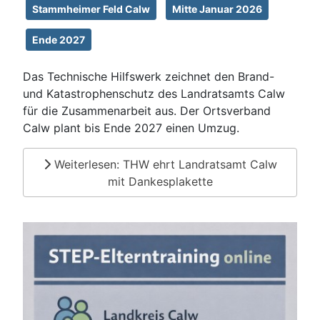
Stammheimer Feld Calw
Mitte Januar 2026
Ende 2027
Das Technische Hilfswerk zeichnet den Brand-
und Katastrophenschutz des Landratsamts Calw
für die Zusammenarbeit aus. Der Ortsverband
Calw plant bis Ende 2027 einen Umzug.
Weiterlesen: THW ehrt Landratsamt Calw
mit Dankesplakette