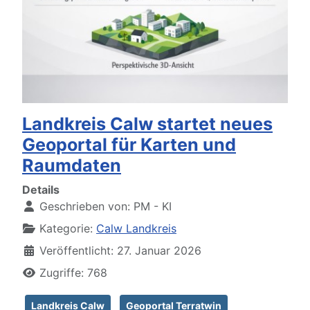
Landkreis Calw startet neues
Geoportal für Karten und
Raumdaten
Details
Geschrieben von:
PM - KI
Kategorie:
Calw Landkreis
Veröffentlicht: 27. Januar 2026
Zugriffe: 768
Landkreis Calw
Geoportal Terratwin