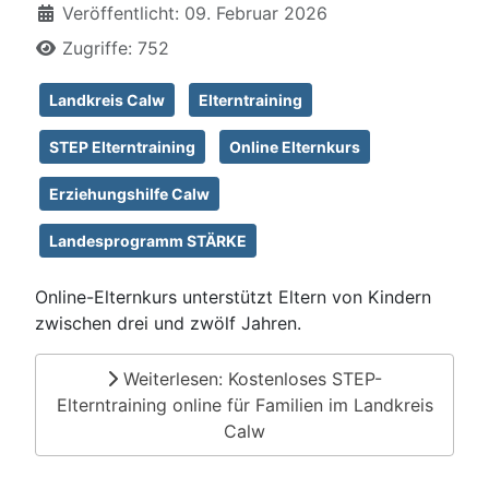
Veröffentlicht: 09. Februar 2026
Zugriffe: 752
Landkreis Calw
Elterntraining
STEP Elterntraining
Online Elternkurs
Erziehungshilfe Calw
Landesprogramm STÄRKE
Online-Elternkurs unterstützt Eltern von Kindern
zwischen drei und zwölf Jahren.
Weiterlesen: Kostenloses STEP-
Elterntraining online für Familien im Landkreis
Calw