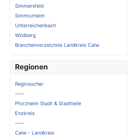
Simmersfeld
Simmozheim
Unterreichenbach
Wildberg
Branchenverzeichnis Landkreis Calw
Regionen
Regiosucher
----
Pforzheim Stadt & Stadtteile
Enzkreis
----
Calw - Landkreis