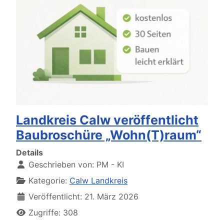
Landkreis Calw veröffentlicht
Baubroschüre „Wohn(T)raum“
Details
Geschrieben von:
PM - KI
Kategorie:
Calw Landkreis
Veröffentlicht: 21. März 2026
Zugriffe: 308