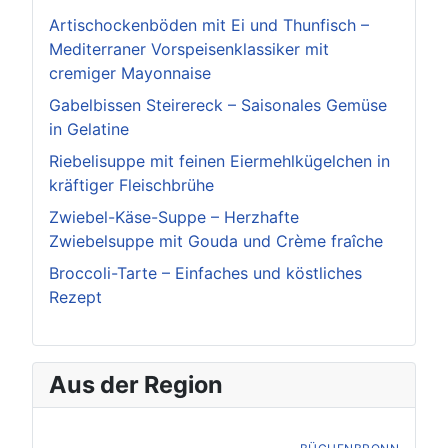
Artischockenböden mit Ei und Thunfisch –
Mediterraner Vorspeisenklassiker mit
cremiger Mayonnaise
Gabelbissen Steirereck – Saisonales Gemüse
in Gelatine
Riebelisuppe mit feinen Eiermehlkügelchen in
kräftiger Fleischbrühe
Zwiebel-Käse-Suppe – Herzhafte
Zwiebelsuppe mit Gouda und Crème fraîche
Broccoli-Tarte – Einfaches und köstliches
Rezept
Aus der Region