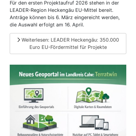
Für den ersten Projektaufruf 2026 stehen in der
LEADER-Region Heckengäu EU-Mittel bereit.
Anträge können bis 6. März eingereicht werden,
die Auswahl erfolgt am 16. April.
Weiterlesen: LEADER Heckengäu: 350.000
Euro EU-Fördermittel für Projekte