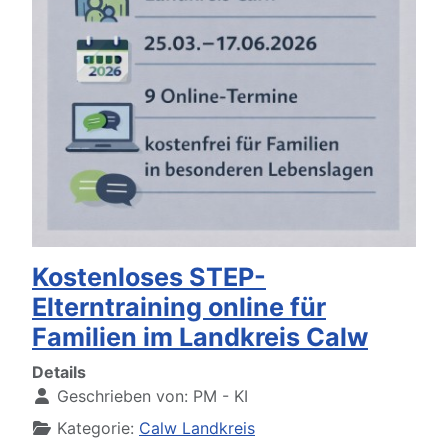
Kostenloses STEP-
Elterntraining online für
Familien im Landkreis Calw
Details
Geschrieben von:
PM - KI
Kategorie:
Calw Landkreis