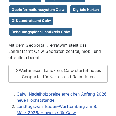
Geoinformationssystem Calw
Digitale Karten
GIS Landratsamt Calw
Bebauungspläne Landkreis Calw
Mit dem Geoportal „Terratwin“ stellt das
Landratsamt Calw Geodaten zentral, mobil und
öffentlich bereit.
Weiterlesen: Landkreis Calw startet neues
Geoportal für Karten und Raumdaten
Calw: Nadelholzpreise erreichen Anfang 2026
neue Höchststände
Landtagswahl Baden-Württemberg am 8.
März 2026: Hinweise für Calw