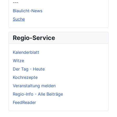
---
Blaulicht-News
Suche
Regio-Service
Kalenderblatt
Witze
Der Tag - Heute
Kochrezepte
Veranstaltung melden
Regio-Info - Alle Beiträge
FeedReader