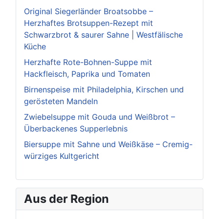
Original Siegerländer Broatsobbe –
Herzhaftes Brotsuppen-Rezept mit
Schwarzbrot & saurer Sahne | Westfälische
Küche
Herzhafte Rote-Bohnen-Suppe mit
Hackfleisch, Paprika und Tomaten
Birnenspeise mit Philadelphia, Kirschen und
gerösteten Mandeln
Zwiebelsuppe mit Gouda und Weißbrot –
Überbackenes Supperlebnis
Biersuppe mit Sahne und Weißkäse – Cremig-
würziges Kultgericht
Aus der Region