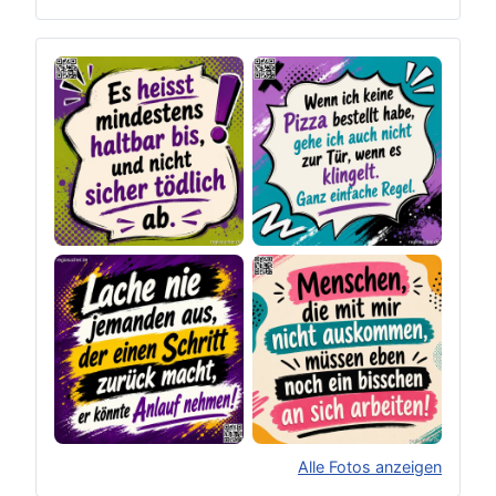
Alle Fotos anzeigen