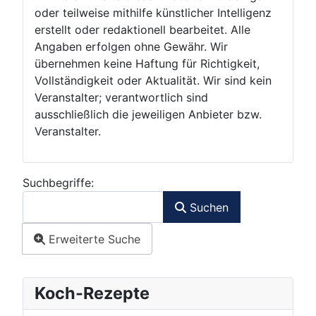
oder teilweise mithilfe künstlicher Intelligenz
erstellt oder redaktionell bearbeitet. Alle
Angaben erfolgen ohne Gewähr. Wir
übernehmen keine Haftung für Richtigkeit,
Vollständigkeit oder Aktualität. Wir sind kein
Veranstalter; verantwortlich sind
ausschließlich die jeweiligen Anbieter bzw.
Veranstalter.
Suchformular
Suchbegriffe:
Suchen
Erweiterte Suche
Koch-Rezepte