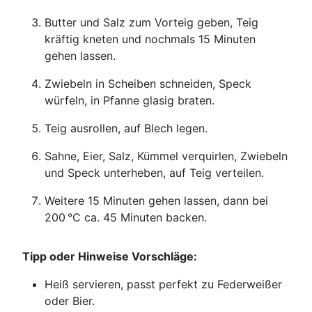
Butter und Salz zum Vorteig geben, Teig
kräftig kneten und nochmals 15 Minuten
gehen lassen.
Zwiebeln in Scheiben schneiden, Speck
würfeln, in Pfanne glasig braten.
Teig ausrollen, auf Blech legen.
Sahne, Eier, Salz, Kümmel verquirlen, Zwiebeln
und Speck unterheben, auf Teig verteilen.
Weitere 15 Minuten gehen lassen, dann bei
200 °C ca. 45 Minuten backen.
Tipp oder Hinweise Vorschläge:
Heiß servieren, passt perfekt zu Federweißer
oder Bier.