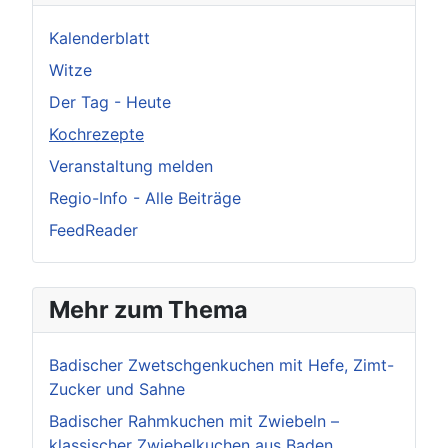
Kalenderblatt
Witze
Der Tag - Heute
Kochrezepte
Veranstaltung melden
Regio-Info - Alle Beiträge
FeedReader
Mehr zum Thema
Badischer Zwetschgenkuchen mit Hefe, Zimt-
Zucker und Sahne
Badischer Rahmkuchen mit Zwiebeln –
klassischer Zwiebelkuchen aus Baden