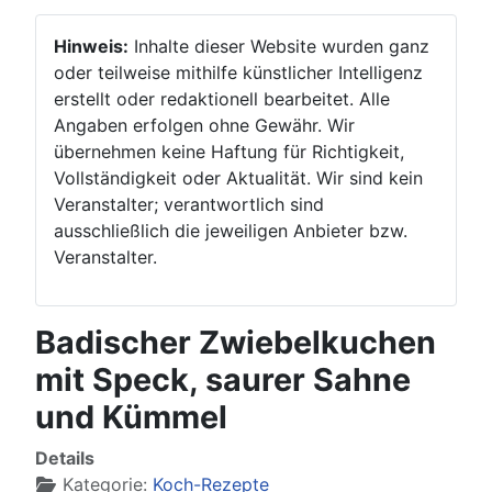
Hinweis:
Inhalte dieser Website wurden ganz
oder teilweise mithilfe künstlicher Intelligenz
erstellt oder redaktionell bearbeitet. Alle
Angaben erfolgen ohne Gewähr. Wir
übernehmen keine Haftung für Richtigkeit,
Vollständigkeit oder Aktualität. Wir sind kein
Veranstalter; verantwortlich sind
ausschließlich die jeweiligen Anbieter bzw.
Veranstalter.
Badischer Zwiebelkuchen
mit Speck, saurer Sahne
und Kümmel
Details
Kategorie:
Koch-Rezepte