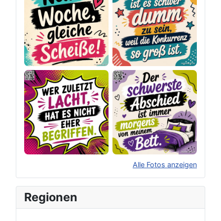
Alle Fotos anzeigen
×
Original herunterladen
Regionen