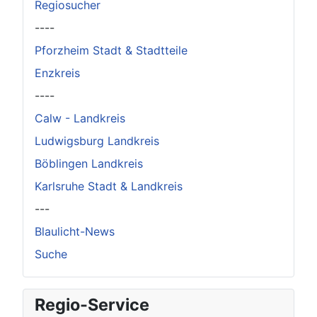
Regiosucher
----
Pforzheim Stadt & Stadtteile
Enzkreis
----
Calw - Landkreis
Ludwigsburg Landkreis
Böblingen Landkreis
Karlsruhe Stadt & Landkreis
---
Blaulicht-News
Suche
Regio-Service