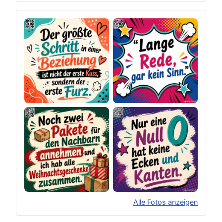
Alle Fotos anzeigen