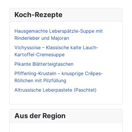
Koch-Rezepte
Hausgemachte Leberspätzle-Suppe mit
Rinderleber und Majoran
Vichyssoise – Klassische kalte Lauch-
Kartoffel-Cremesuppe
Pikante Blätterteigtaschen
Pfifferling-Krusteln – knusprige Crêpes-
Röllchen mit Pilzfüllung
Altrussische Leberpastete (Paschtet)
Aus der Region