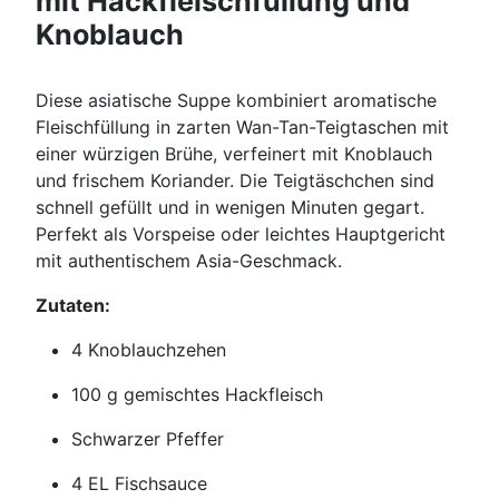
mit Hackfleischfüllung und
Knoblauch
Diese asiatische Suppe kombiniert aromatische
Fleischfüllung in zarten Wan-Tan-Teigtaschen mit
einer würzigen Brühe, verfeinert mit Knoblauch
und frischem Koriander. Die Teigtäschchen sind
schnell gefüllt und in wenigen Minuten gegart.
Perfekt als Vorspeise oder leichtes Hauptgericht
mit authentischem Asia-Geschmack.
Zutaten:
4 Knoblauchzehen
100 g gemischtes Hackfleisch
Schwarzer Pfeffer
4 EL Fischsauce