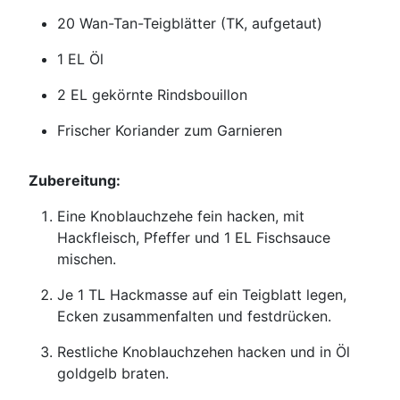
20 Wan-Tan-Teigblätter (TK, aufgetaut)
1 EL Öl
2 EL gekörnte Rindsbouillon
Frischer Koriander zum Garnieren
Zubereitung:
Eine Knoblauchzehe fein hacken, mit
Hackfleisch, Pfeffer und 1 EL Fischsauce
mischen.
Je 1 TL Hackmasse auf ein Teigblatt legen,
Ecken zusammenfalten und festdrücken.
Restliche Knoblauchzehen hacken und in Öl
goldgelb braten.