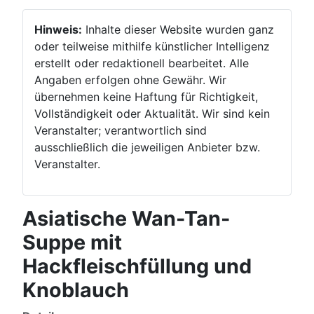
Hinweis:
Inhalte dieser Website wurden ganz
oder teilweise mithilfe künstlicher Intelligenz
erstellt oder redaktionell bearbeitet. Alle
Angaben erfolgen ohne Gewähr. Wir
übernehmen keine Haftung für Richtigkeit,
Vollständigkeit oder Aktualität. Wir sind kein
Veranstalter; verantwortlich sind
ausschließlich die jeweiligen Anbieter bzw.
Veranstalter.
Asiatische Wan-Tan-
Suppe mit
Hackfleischfüllung und
Knoblauch