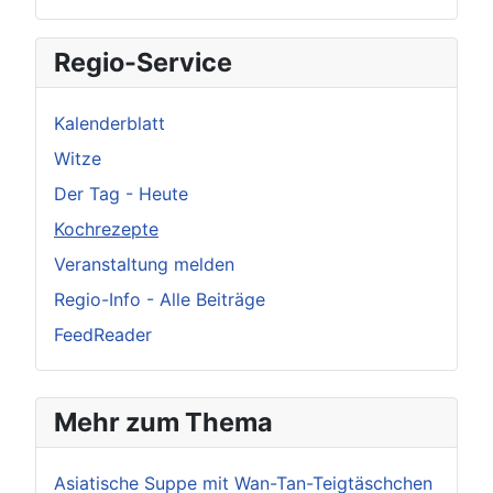
Regio-Service
Kalenderblatt
Witze
Der Tag - Heute
Kochrezepte
Veranstaltung melden
Regio-Info - Alle Beiträge
FeedReader
Mehr zum Thema
Asiatische Suppe mit Wan-Tan-Teigtäschchen