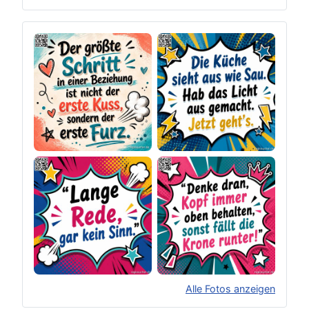
Alle Fotos anzeigen