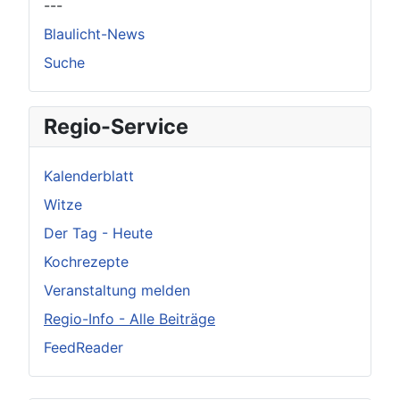
---
Blaulicht-News
Suche
Regio-Service
Kalenderblatt
Witze
Der Tag - Heute
Kochrezepte
Veranstaltung melden
Regio-Info - Alle Beiträge
FeedReader