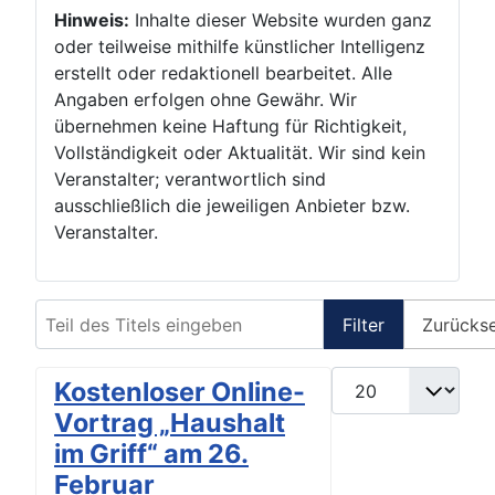
Hinweis:
Inhalte dieser Website wurden ganz
oder teilweise mithilfe künstlicher Intelligenz
erstellt oder redaktionell bearbeitet. Alle
Angaben erfolgen ohne Gewähr. Wir
übernehmen keine Haftung für Richtigkeit,
Vollständigkeit oder Aktualität. Wir sind kein
Veranstalter; verantwortlich sind
ausschließlich die jeweiligen Anbieter bzw.
Veranstalter.
Teil des Titels eingeben
Filter
Zurücks
Anzeige #
Kostenloser Online-
Vortrag „Haushalt
im Griff“ am 26.
Februar