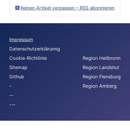
Keinen Artikel verpassen – RSS abonnieren
Impressum
Datenschutzerklärunng
Cookie-Richtlinie
Region Heilbronn
Sitemap
Region Landshut
Github
Region Flensburg
-
Region Amberg
--
---