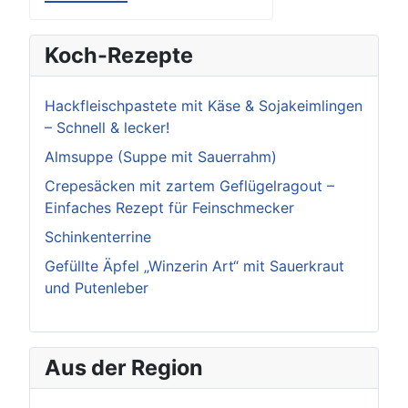
Koch-Rezepte
Hackfleischpastete mit Käse & Sojakeimlingen
– Schnell & lecker!
Almsuppe (Suppe mit Sauerrahm)
Crepesäcken mit zartem Geflügelragout –
Einfaches Rezept für Feinschmecker
Schinkenterrine
Gefüllte Äpfel „Winzerin Art“ mit Sauerkraut
und Putenleber
Aus der Region