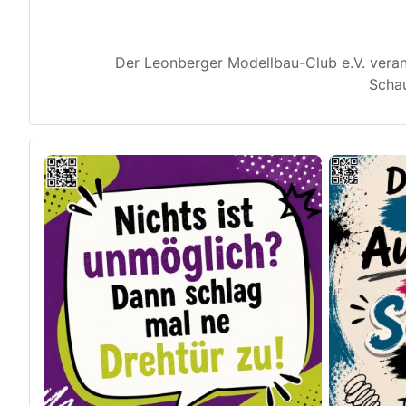
Der Leonberger Modellbau-Club e.V. veran
Schau