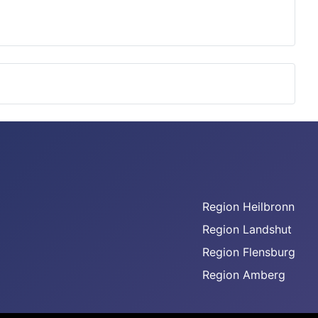
Region Heilbronn
Region Landshut
Region Flensburg
Region Amberg