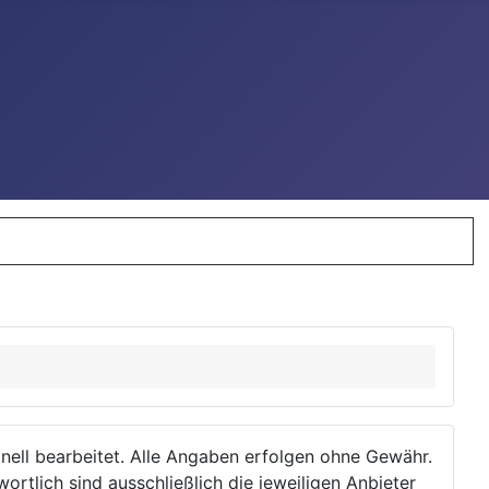
ionell bearbeitet. Alle Angaben erfolgen ohne Gewähr.
wortlich sind ausschließlich die jeweiligen Anbieter