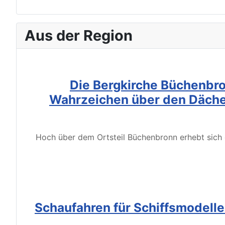
Aus der Region
Die Bergkirche Büchenbro
Wahrzeichen über den Däche
Hoch über dem Ortsteil Büchenbronn erhebt sich d
Schaufahren für Schiffsmodell