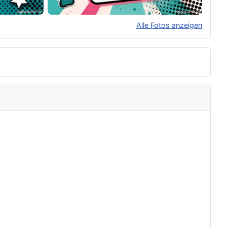
Alle Fotos anzeigen