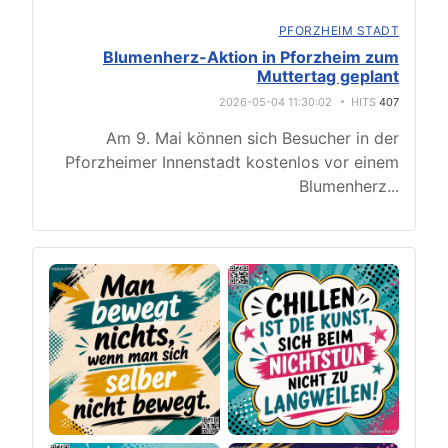
PFORZHEIM STADT
Blumenherz-Aktion in Pforzheim zum
Muttertag geplant
2026-05-04 11:30:02
HITS
407
Am 9. Mai können sich Besucher in der
Pforzheimer Innenstadt kostenlos vor einem
Blumenherz
...