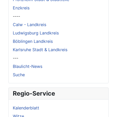
Enzkreis
----
Calw - Landkreis
Ludwigsburg Landkreis
Böblingen Landkreis
Karlsruhe Stadt & Landkreis
---
Blaulicht-News
Suche
Regio-Service
Kalenderblatt
Witze