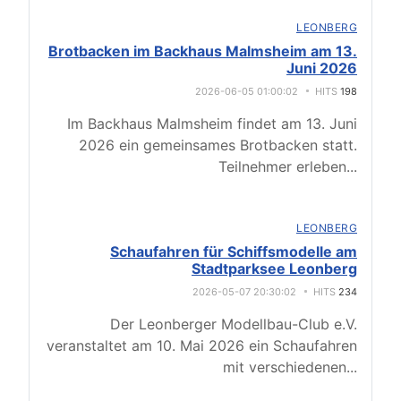
LEONBERG
Brotbacken im Backhaus Malmsheim am 13.
Juni 2026
2026-06-05 01:00:02
HITS
198
Im Backhaus Malmsheim findet am 13. Juni
2026 ein gemeinsames Brotbacken statt.
Teilnehmer erleben
...
LEONBERG
Schaufahren für Schiffsmodelle am
Stadtparksee Leonberg
2026-05-07 20:30:02
HITS
234
Der Leonberger Modellbau-Club e.V.
veranstaltet am 10. Mai 2026 ein Schaufahren
mit verschiedenen
...