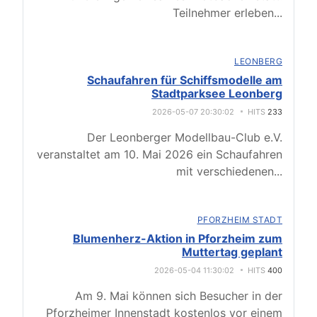
Teilnehmer erleben
...
LEONBERG
Schaufahren für Schiffsmodelle am
Stadtparksee Leonberg
2026-05-07 20:30:02
HITS
233
Der Leonberger Modellbau-Club e.V.
veranstaltet am 10. Mai 2026 ein Schaufahren
mit verschiedenen
...
PFORZHEIM STADT
Blumenherz-Aktion in Pforzheim zum
Muttertag geplant
2026-05-04 11:30:02
HITS
400
Am 9. Mai können sich Besucher in der
Pforzheimer Innenstadt kostenlos vor einem