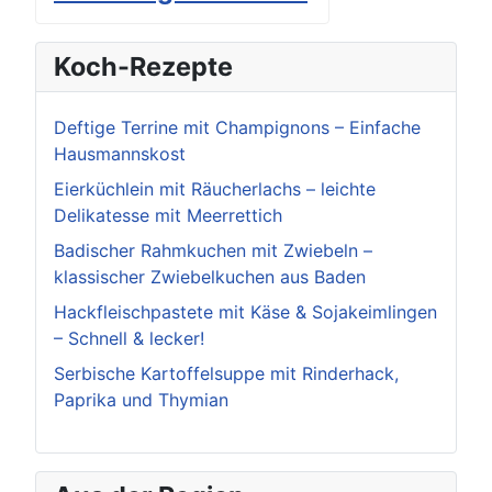
Koch-Rezepte
Deftige Terrine mit Champignons – Einfache
Hausmannskost
Eierküchlein mit Räucherlachs – leichte
Delikatesse mit Meerrettich
Badischer Rahmkuchen mit Zwiebeln –
klassischer Zwiebelkuchen aus Baden
Hackfleischpastete mit Käse & Sojakeimlingen
– Schnell & lecker!
Serbische Kartoffelsuppe mit Rinderhack,
Paprika und Thymian