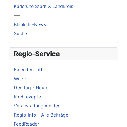
Karlsruhe Stadt & Landkreis
---
Blaulicht-News
Suche
Regio-Service
Kalenderblatt
Witze
Der Tag - Heute
Kochrezepte
Veranstaltung melden
Regio-Info - Alle Beiträge
FeedReader