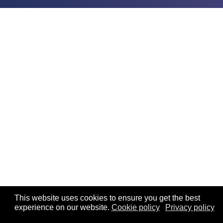
This website uses cookies to ensure you get the best
experience on our website.
Cookie policy
Privacy policy