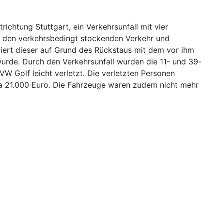
chtung Stuttgart, ein Verkehrsunfall mit vier
ah den verkehrsbedingt stockenden Verkehr und
diert dieser auf Grund des Rückstaus mit dem vor ihm
urde. Durch den Verkehrsunfall wurden die 11- und 39-
VW Golf leicht verletzt. Die verletzten Personen
a 21.000 Euro. Die Fahrzeuge waren zudem nicht mehr