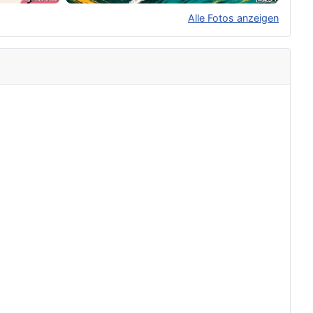
Alle Fotos anzeigen