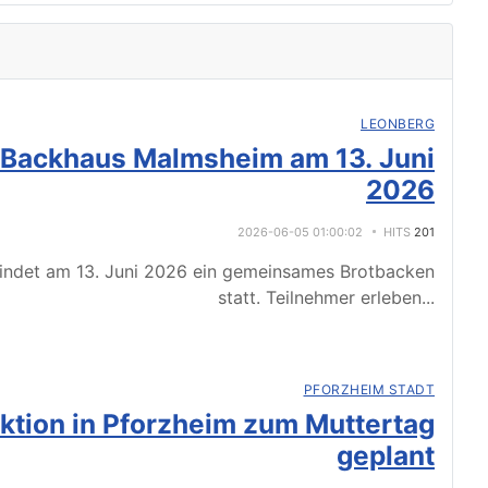
LEONBERG
 Backhaus Malmsheim am 13. Juni
2026
2026-06-05 01:00:02
HITS
201
indet am 13. Juni 2026 ein gemeinsames Brotbacken
statt. Teilnehmer erleben
...
PFORZHEIM STADT
tion in Pforzheim zum Muttertag
geplant