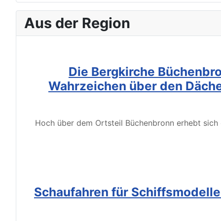
Aus der Region
Die Bergkirche Büchenbro
Wahrzeichen über den Däche
Hoch über dem Ortsteil Büchenbronn erhebt sich d
Schaufahren für Schiffsmodell