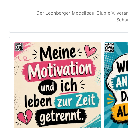
Der Leonberger Modellbau-Club e.V. veran
Schau