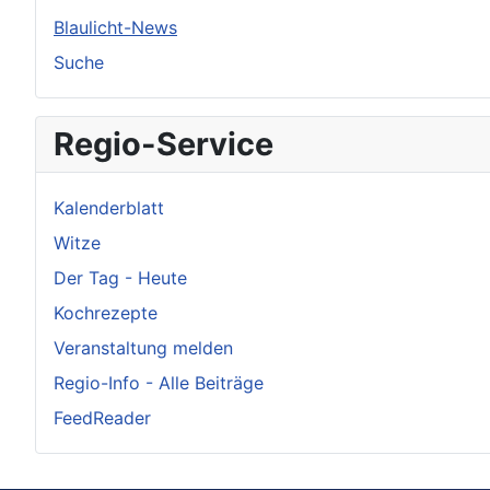
Blaulicht-News
Suche
Regio-Service
Kalenderblatt
Witze
Der Tag - Heute
Kochrezepte
Veranstaltung melden
Regio-Info - Alle Beiträge
FeedReader