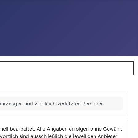
ahrzeugen und vier leichtverletzten Personen
ionell bearbeitet. Alle Angaben erfolgen ohne Gewähr.
wortlich sind ausschließlich die jeweiligen Anbieter