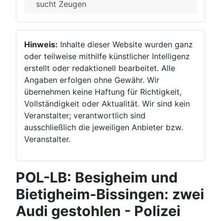
sucht Zeugen
Hinweis:
Inhalte dieser Website wurden ganz
oder teilweise mithilfe künstlicher Intelligenz
erstellt oder redaktionell bearbeitet. Alle
Angaben erfolgen ohne Gewähr. Wir
übernehmen keine Haftung für Richtigkeit,
Vollständigkeit oder Aktualität. Wir sind kein
Veranstalter; verantwortlich sind
ausschließlich die jeweiligen Anbieter bzw.
Veranstalter.
POL-LB: Besigheim und
Bietigheim-Bissingen: zwei
Audi gestohlen - Polizei