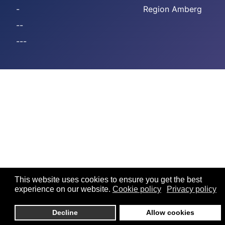
-
Region Amberg
--
---
This website uses cookies to ensure you get the best
experience on our website.
Cookie policy
Privacy policy
Decline
Allow cookies