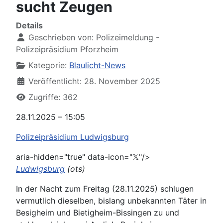
sucht Zeugen
Details
Geschrieben von:
Polizeimeldung -
Polizeipräsidium Pforzheim
Kategorie:
Blaulicht-News
Veröffentlicht: 28. November 2025
Zugriffe: 362
28.11.2025 – 15:05
Polizeipräsidium Ludwigsburg
aria-hidden="true" data-icon="𝕏"/>
Ludwigsburg
(ots)
In der Nacht zum Freitag (28.11.2025) schlugen
vermutlich dieselben, bislang unbekannten Täter in
Besigheim und Bietigheim-Bissingen zu und