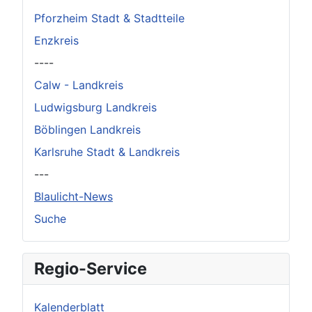
Pforzheim Stadt & Stadtteile
Enzkreis
----
Calw - Landkreis
Ludwigsburg Landkreis
Böblingen Landkreis
Karlsruhe Stadt & Landkreis
---
Blaulicht-News
Suche
Regio-Service
Kalenderblatt