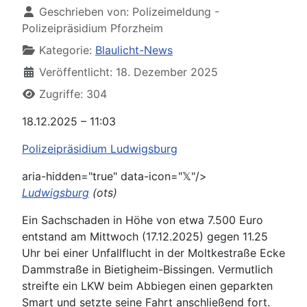
Geschrieben von:
Polizeimeldung -
Polizeipräsidium Pforzheim
Kategorie:
Blaulicht-News
Veröffentlicht: 18. Dezember 2025
Zugriffe: 304
18.12.2025 – 11:03
Polizeipräsidium Ludwigsburg
aria-hidden="true" data-icon="𝕏"/>
Ludwigsburg
(ots)
Ein Sachschaden in Höhe von etwa 7.500 Euro
entstand am Mittwoch (17.12.2025) gegen 11.25
Uhr bei einer Unfallflucht in der Moltkestraße Ecke
Dammstraße in Bietigheim-Bissingen. Vermutlich
streifte ein LKW beim Abbiegen einen geparkten
Smart und setzte seine Fahrt anschließend fort.