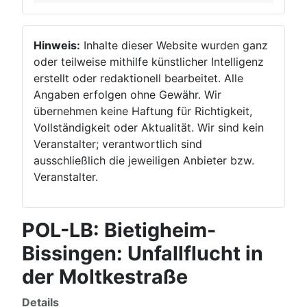
Hinweis:
Inhalte dieser Website wurden ganz
oder teilweise mithilfe künstlicher Intelligenz
erstellt oder redaktionell bearbeitet. Alle
Angaben erfolgen ohne Gewähr. Wir
übernehmen keine Haftung für Richtigkeit,
Vollständigkeit oder Aktualität. Wir sind kein
Veranstalter; verantwortlich sind
ausschließlich die jeweiligen Anbieter bzw.
Veranstalter.
POL-LB: Bietigheim-
Bissingen: Unfallflucht in
der Moltkestraße
Details