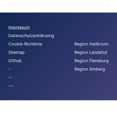
Impressum
Datenschutzerklärunng
Cookie-Richtlinie
Region Heilbronn
Sitemap
Region Landshut
Github
Region Flensburg
-
Region Amberg
--
---