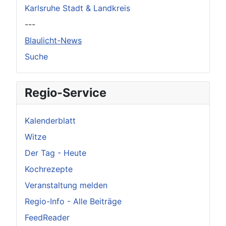
Karlsruhe Stadt & Landkreis
---
Blaulicht-News
Suche
Regio-Service
Kalenderblatt
Witze
Der Tag - Heute
Kochrezepte
Veranstaltung melden
Regio-Info - Alle Beiträge
FeedReader