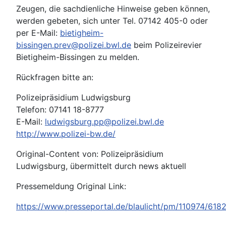
Zeugen, die sachdienliche Hinweise geben können,
werden gebeten, sich unter Tel. 07142 405-0 oder
per E-Mail:
bietigheim-
bissingen.prev@polizei.bwl.de
beim Polizeirevier
Bietigheim-Bissingen zu melden.
Rückfragen bitte an:
Polizeipräsidium Ludwigsburg
Telefon: 07141 18-8777
E-Mail:
ludwigsburg.pp@polizei.bwl.de
http://www.polizei-bw.de/
Original-Content von: Polizeipräsidium
Ludwigsburg, übermittelt durch news aktuell
Pressemeldung Original Link:
https://www.presseportal.de/blaulicht/pm/110974/618