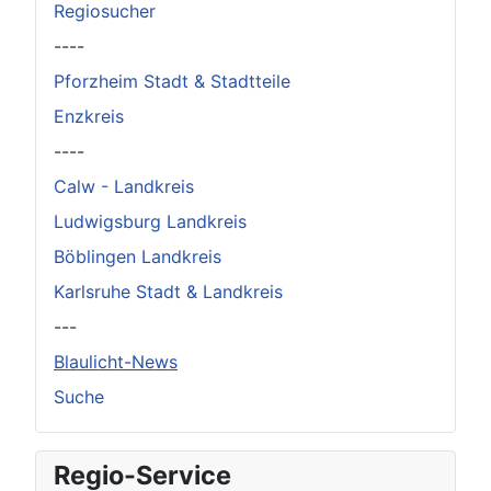
Regiosucher
----
Pforzheim Stadt & Stadtteile
Enzkreis
----
Calw - Landkreis
Ludwigsburg Landkreis
Böblingen Landkreis
Karlsruhe Stadt & Landkreis
---
Blaulicht-News
Suche
Regio-Service