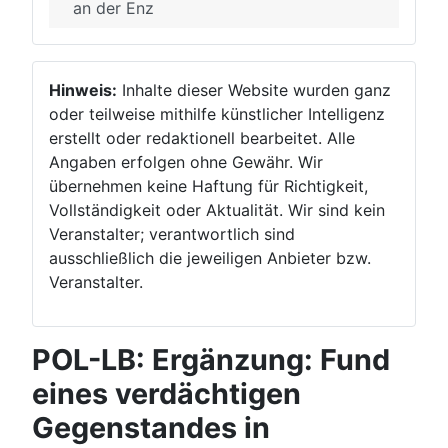
an der Enz
Hinweis:
Inhalte dieser Website wurden ganz
oder teilweise mithilfe künstlicher Intelligenz
erstellt oder redaktionell bearbeitet. Alle
Angaben erfolgen ohne Gewähr. Wir
übernehmen keine Haftung für Richtigkeit,
Vollständigkeit oder Aktualität. Wir sind kein
Veranstalter; verantwortlich sind
ausschließlich die jeweiligen Anbieter bzw.
Veranstalter.
POL-LB: Ergänzung: Fund
eines verdächtigen
Gegenstandes in