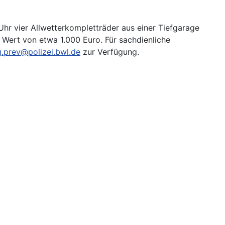
r vier Allwetterkompletträder aus einer Tiefgarage
 Wert von etwa 1.000 Euro. Für sachdienliche
.prev@polizei.bwl.de
zur Verfügung.