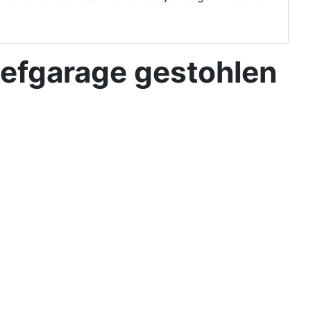
iefgarage gestohlen