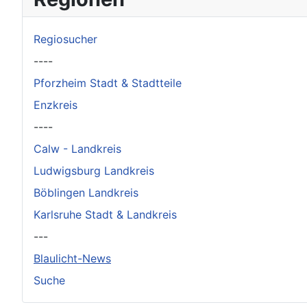
Regiosucher
----
Pforzheim Stadt & Stadtteile
Enzkreis
----
Calw - Landkreis
Ludwigsburg Landkreis
Böblingen Landkreis
Karlsruhe Stadt & Landkreis
---
Blaulicht-News
Suche