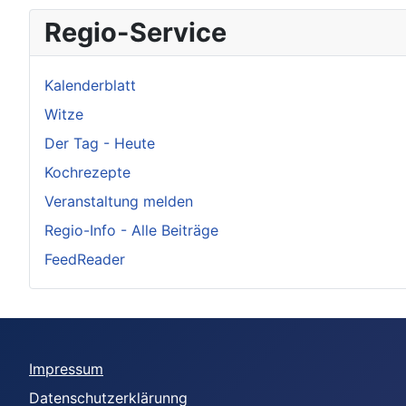
Regio-Service
Kalenderblatt
Witze
Der Tag - Heute
Kochrezepte
Veranstaltung melden
Regio-Info - Alle Beiträge
FeedReader
Impressum
Datenschutzerklärunng