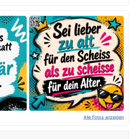
Alle Fotos anzeigen