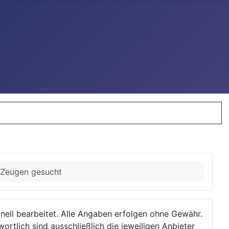
- Zeugen gesucht
ionell bearbeitet. Alle Angaben erfolgen ohne Gewähr.
wortlich sind ausschließlich die jeweiligen Anbieter