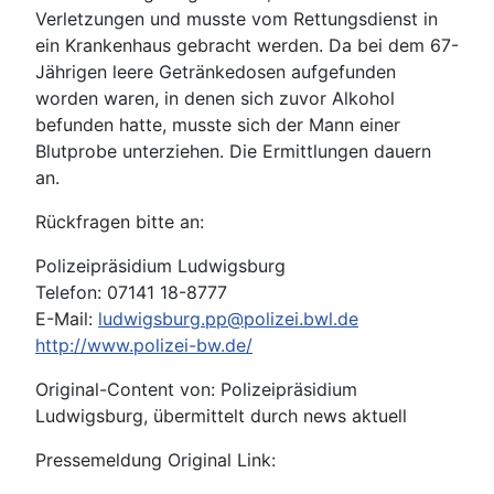
Verletzungen und musste vom Rettungsdienst in
ein Krankenhaus gebracht werden. Da bei dem 67-
Jährigen leere Getränkedosen aufgefunden
worden waren, in denen sich zuvor Alkohol
befunden hatte, musste sich der Mann einer
Blutprobe unterziehen. Die Ermittlungen dauern
an.
Rückfragen bitte an:
Polizeipräsidium Ludwigsburg
Telefon: 07141 18-8777
E-Mail:
ludwigsburg.pp@polizei.bwl.de
http://www.polizei-bw.de/
Original-Content von: Polizeipräsidium
Ludwigsburg, übermittelt durch news aktuell
Pressemeldung Original Link: