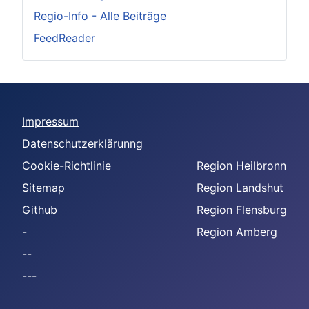
Regio-Info - Alle Beiträge
FeedReader
Impressum
Datenschutzerklärunng
Cookie-Richtlinie
Region Heilbronn
Sitemap
Region Landshut
Github
Region Flensburg
-
Region Amberg
--
---