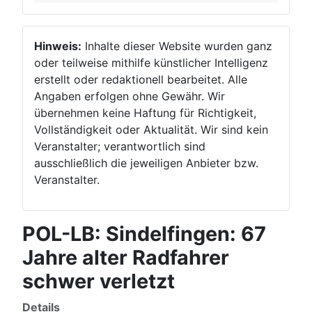
Hinweis:
Inhalte dieser Website wurden ganz
oder teilweise mithilfe künstlicher Intelligenz
erstellt oder redaktionell bearbeitet. Alle
Angaben erfolgen ohne Gewähr. Wir
übernehmen keine Haftung für Richtigkeit,
Vollständigkeit oder Aktualität. Wir sind kein
Veranstalter; verantwortlich sind
ausschließlich die jeweiligen Anbieter bzw.
Veranstalter.
POL-LB: Sindelfingen: 67
Jahre alter Radfahrer
schwer verletzt
Details