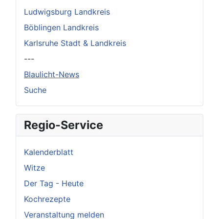
Ludwigsburg Landkreis
Böblingen Landkreis
Karlsruhe Stadt & Landkreis
---
Blaulicht-News
Suche
Regio-Service
Kalenderblatt
Witze
Der Tag - Heute
Kochrezepte
Veranstaltung melden