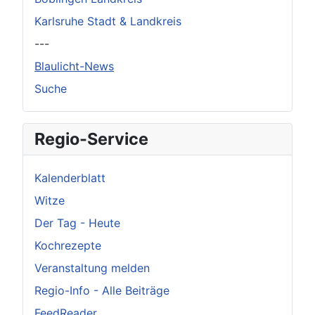
Karlsruhe Stadt & Landkreis
---
Blaulicht-News
Suche
Regio-Service
Kalenderblatt
Witze
Der Tag - Heute
Kochrezepte
Veranstaltung melden
Regio-Info - Alle Beiträge
FeedReader