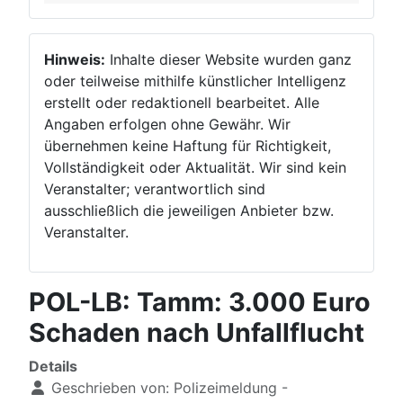
Hinweis:
Inhalte dieser Website wurden ganz
oder teilweise mithilfe künstlicher Intelligenz
erstellt oder redaktionell bearbeitet. Alle
Angaben erfolgen ohne Gewähr. Wir
übernehmen keine Haftung für Richtigkeit,
Vollständigkeit oder Aktualität. Wir sind kein
Veranstalter; verantwortlich sind
ausschließlich die jeweiligen Anbieter bzw.
Veranstalter.
POL-LB: Tamm: 3.000 Euro
Schaden nach Unfallflucht
Details
Geschrieben von:
Polizeimeldung -