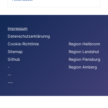
Impressum
Datenschutzerklärunng
Cookie-Richtlinie
Region Heilbronn
Sitemap
Region Landshut
Github
Region Flensburg
-
Region Amberg
--
---