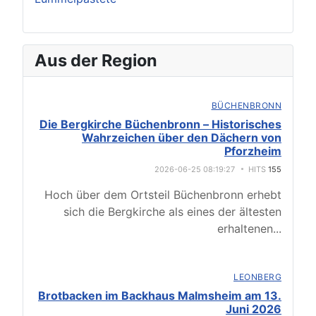
Aus der Region
BÜCHENBRONN
Die Bergkirche Büchenbronn – Historisches
Wahrzeichen über den Dächern von
Pforzheim
2026-06-25 08:19:27
HITS
155
Hoch über dem Ortsteil Büchenbronn erhebt
sich die Bergkirche als eines der ältesten
erhaltenen
...
LEONBERG
Brotbacken im Backhaus Malmsheim am 13.
Juni 2026