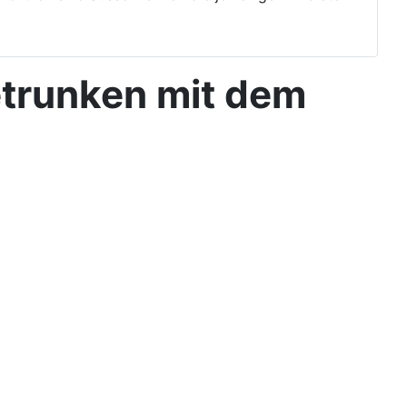
etrunken mit dem