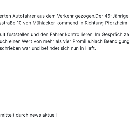
sierten Autofahrer aus dem Verkehr gezogen.Der 46-Jährige 
desstraße 10 von Mühlacker kommend in Richtung Pforzheim 
ult feststellen und den Fahrer kontrollieren. Im Gespräch ze
auch einen Wert von mehr als vier Promille.Nach Beendigu
schrieben war und befindet sich nun in Haft.
mittelt durch news aktuell