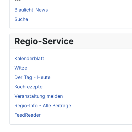
---
Blaulicht-News
Suche
Regio-Service
Kalenderblatt
Witze
Der Tag - Heute
Kochrezepte
Veranstaltung melden
Regio-Info - Alle Beiträge
FeedReader