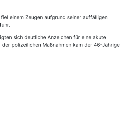
fiel einem Zeugen aufgrund seiner auffälligen
fuhr.
igten sich deutliche Anzeichen für eine akute
ng der polizeilichen Maßnahmen kam der 46-Jährige