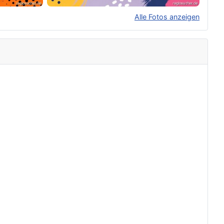
Alle Fotos anzeigen