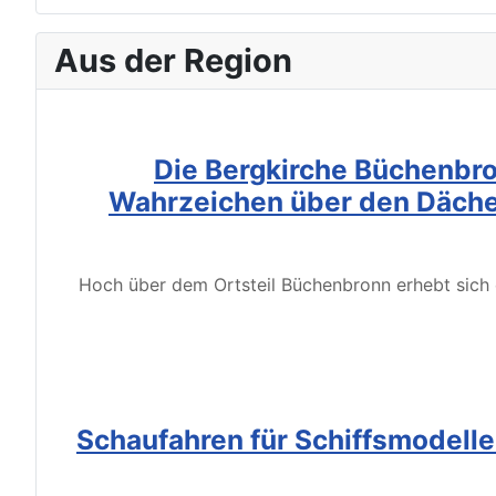
Aus der Region
Die Bergkirche Büchenbro
Wahrzeichen über den Däche
Hoch über dem Ortsteil Büchenbronn erhebt sich d
Schaufahren für Schiffsmodell