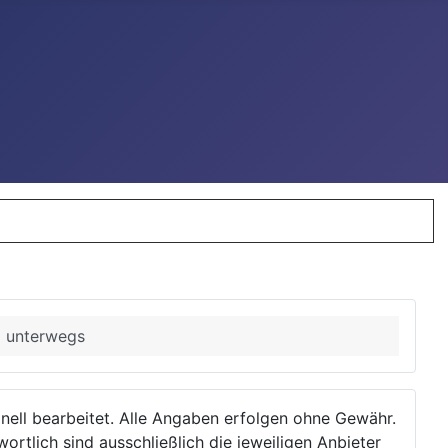
o unterwegs
ionell bearbeitet. Alle Angaben erfolgen ohne Gewähr.
wortlich sind ausschließlich die jeweiligen Anbieter