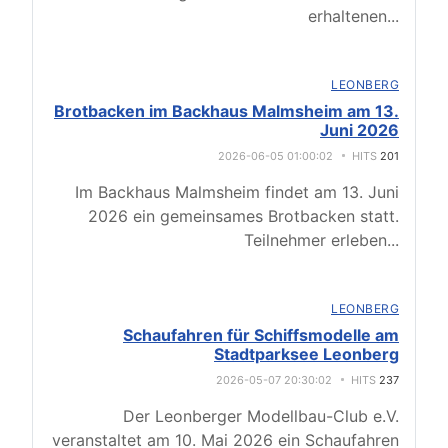
erhaltenen
...
LEONBERG
Brotbacken im Backhaus Malmsheim am 13.
Juni 2026
2026-06-05 01:00:02
HITS
201
Im Backhaus Malmsheim findet am 13. Juni
2026 ein gemeinsames Brotbacken statt.
Teilnehmer erleben
...
LEONBERG
Schaufahren für Schiffsmodelle am
Stadtparksee Leonberg
2026-05-07 20:30:02
HITS
237
Der Leonberger Modellbau-Club e.V.
veranstaltet am 10. Mai 2026 ein Schaufahren