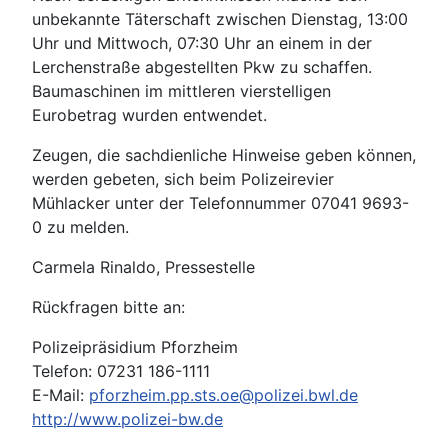
unbekannte Täterschaft zwischen Dienstag, 13:00
Uhr und Mittwoch, 07:30 Uhr an einem in der
Lerchenstraße abgestellten Pkw zu schaffen.
Baumaschinen im mittleren vierstelligen
Eurobetrag wurden entwendet.
Zeugen, die sachdienliche Hinweise geben können,
werden gebeten, sich beim Polizeirevier
Mühlacker unter der Telefonnummer 07041 9693-
0 zu melden.
Carmela Rinaldo, Pressestelle
Rückfragen bitte an:
Polizeipräsidium Pforzheim
Telefon: 07231 186-1111
E-Mail:
pforzheim.pp.sts.oe@polizei.bwl.de
http://www.polizei-bw.de