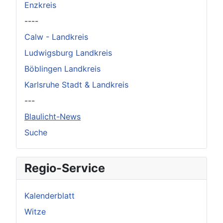
Enzkreis
----
Calw - Landkreis
Ludwigsburg Landkreis
Böblingen Landkreis
Karlsruhe Stadt & Landkreis
---
Blaulicht-News
Suche
Regio-Service
Kalenderblatt
Witze