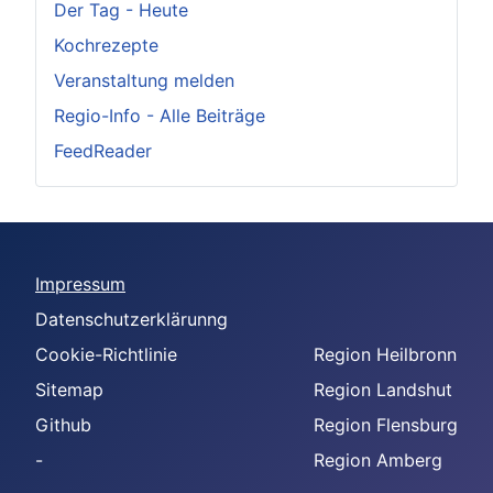
Der Tag - Heute
Kochrezepte
Veranstaltung melden
Regio-Info - Alle Beiträge
FeedReader
Impressum
Datenschutzerklärunng
Cookie-Richtlinie
Region Heilbronn
Sitemap
Region Landshut
Github
Region Flensburg
-
Region Amberg