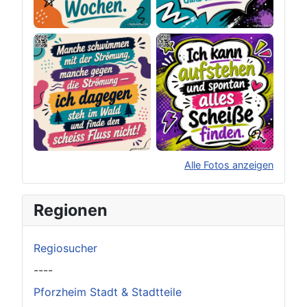
Alle Fotos anzeigen
×
Original herunterladen
Regionen
Regiosucher
----
Pforzheim Stadt & Stadtteile