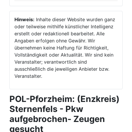
Hinweis:
Inhalte dieser Website wurden ganz
oder teilweise mithilfe künstlicher Intelligenz
erstellt oder redaktionell bearbeitet. Alle
Angaben erfolgen ohne Gewähr. Wir
übernehmen keine Haftung für Richtigkeit,
Vollständigkeit oder Aktualität. Wir sind kein
Veranstalter; verantwortlich sind
ausschließlich die jeweiligen Anbieter bzw.
Veranstalter.
POL-Pforzheim: (Enzkreis)
Sternenfels - Pkw
aufgebrochen- Zeugen
gesucht