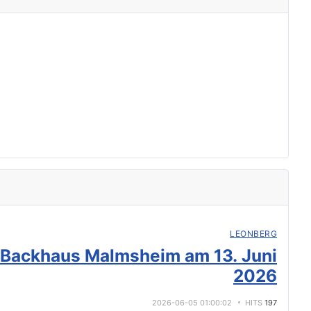
LEONBERG
 Backhaus Malmsheim am 13. Juni
2026
2026-06-05 01:00:02
HITS
197