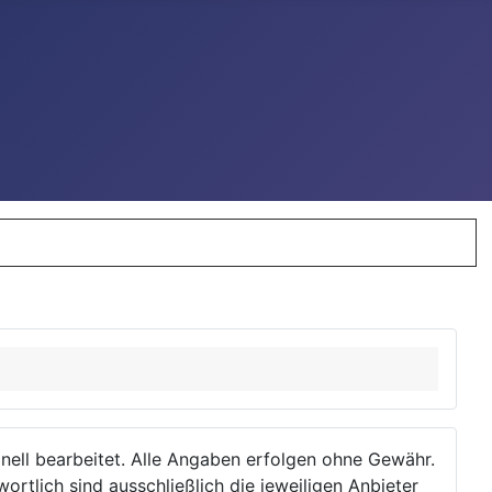
ionell bearbeitet. Alle Angaben erfolgen ohne Gewähr.
wortlich sind ausschließlich die jeweiligen Anbieter