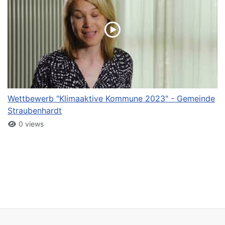
Wettbewerb "Klimaaktive Kommune 2023" - Gemeinde
Straubenhardt
0 views