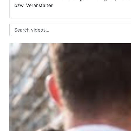
bzw. Veranstalter.