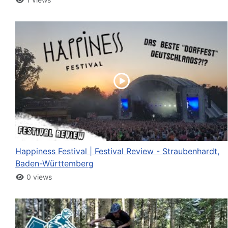
Happiness Festival | Festival Review - Straubenhardt,
Baden-Württemberg
0 views