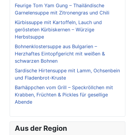
Feurige Tom Yam Gung – Thailändische
Garnelensuppe mit Zitronengras und Chili
Kürbissuppe mit Kartoffeln, Lauch und
gerösteten Kürbiskernen – Würzige
Herbstsuppe
Bohnenklostersuppe aus Bulgarien –
Herzhaftes Eintopfgericht mit weißen &
schwarzen Bohnen
Sardische Hirtensuppe mit Lamm, Ochsenbein
und Fladenbrot-Kruste
Barhäppchen vom Grill – Speckröllchen mit
Krabben, Früchten & Pickles für gesellige
Abende
Aus der Region