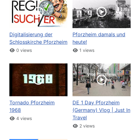
Digitalisierung der
Pforzheim damals und
Schlosskirche Pforzheim
heute!
0 views
1 views
Tornado Pforzheim
DE 1 Day Pforzheim
1968
(Germany) Vlog | Just In
Travel
4 views
2 views