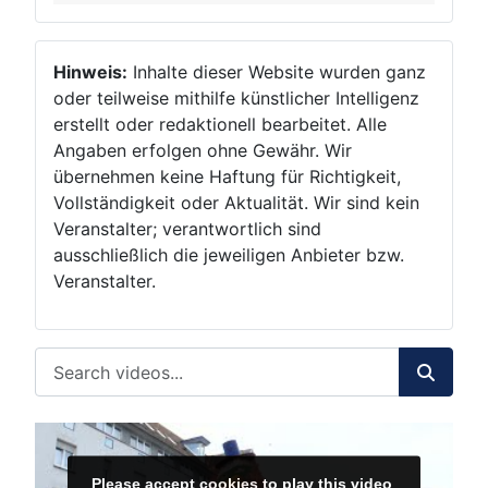
Hinweis:
Inhalte dieser Website wurden ganz
oder teilweise mithilfe künstlicher Intelligenz
erstellt oder redaktionell bearbeitet. Alle
Angaben erfolgen ohne Gewähr. Wir
übernehmen keine Haftung für Richtigkeit,
Vollständigkeit oder Aktualität. Wir sind kein
Veranstalter; verantwortlich sind
ausschließlich die jeweiligen Anbieter bzw.
Veranstalter.