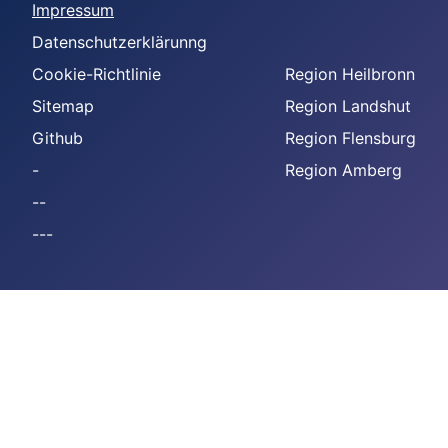
Impressum
Datenschutzerklärunng
Cookie-Richtlinie
Region Heilbronn
Sitemap
Region Landshut
Github
Region Flensburg
-
Region Amberg
--
---