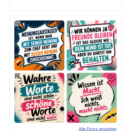
Alle Fotos anzeigen