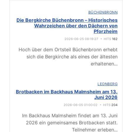
BÜCHENBRONN
Die Bergkirche Büchenbronn – Historisches
Wahrzeichen über den Dächern von
Pforzheim
2026-06-25 08:19:27
HITS
162
Hoch über dem Ortsteil Büchenbronn erhebt
sich die Bergkirche als eines der ältesten
erhaltenen
...
LEONBERG
Brotbacken im Backhaus Malmsheim am 13.
Juni 2026
2026-06-05 01:00:02
HITS
204
Im Backhaus Malmsheim findet am 13. Juni
2026 ein gemeinsames Brotbacken statt.
Teilnehmer erleben
...