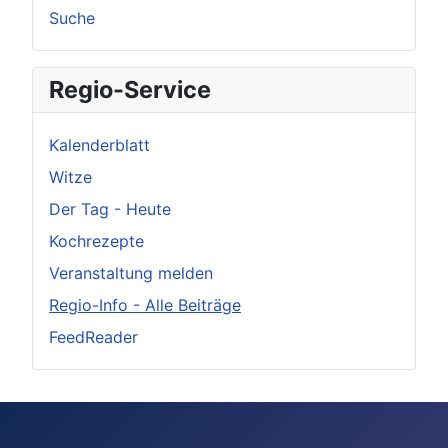
Suche
Regio-Service
Kalenderblatt
Witze
Der Tag - Heute
Kochrezepte
Veranstaltung melden
Regio-Info - Alle Beiträge
FeedReader