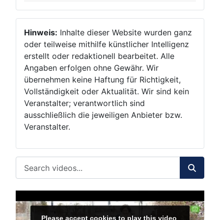
Hinweis:
Inhalte dieser Website wurden ganz
oder teilweise mithilfe künstlicher Intelligenz
erstellt oder redaktionell bearbeitet. Alle
Angaben erfolgen ohne Gewähr. Wir
übernehmen keine Haftung für Richtigkeit,
Vollständigkeit oder Aktualität. Wir sind kein
Veranstalter; verantwortlich sind
ausschließlich die jeweiligen Anbieter bzw.
Veranstalter.