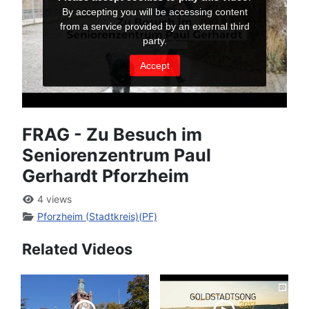
FRAG - Zu Besuch im
Seniorenzentrum Paul
Gerhardt Pforzheim
4 views
Pforzheim (Stadtkreis)(PF)
Related Videos