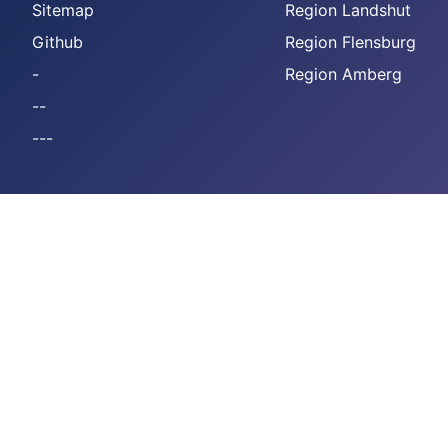
Sitemap
Region Landshut
Github
Region Flensburg
-
Region Amberg
--
---