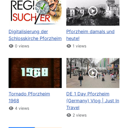
Digitalisierung der
Pforzheim damals und
Schlosskirche Pforzheim
heute!
0 views
1 views
Tornado Pforzheim
DE 1 Day Pforzheim
1968
(Germany) Vlog | Just In
Travel
4 views
2 views