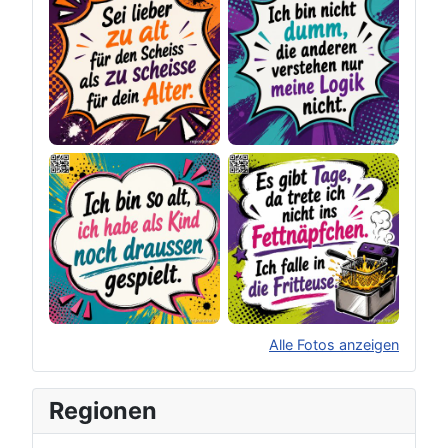
Alle Fotos anzeigen
×
Original herunterladen
Regionen