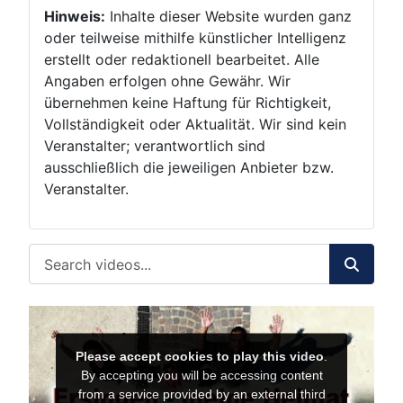
Hinweis:
Inhalte dieser Website wurden ganz
oder teilweise mithilfe künstlicher Intelligenz
erstellt oder redaktionell bearbeitet. Alle
Angaben erfolgen ohne Gewähr. Wir
übernehmen keine Haftung für Richtigkeit,
Vollständigkeit oder Aktualität. Wir sind kein
Veranstalter; verantwortlich sind
ausschließlich die jeweiligen Anbieter bzw.
Veranstalter.