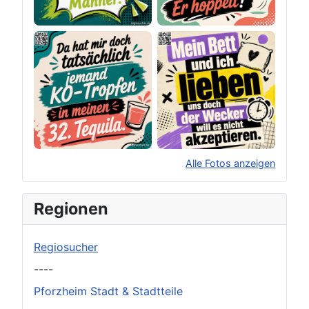
Alle Fotos anzeigen
×
Original herunterladen
Regionen
Regiosucher
----
Pforzheim Stadt & Stadtteile