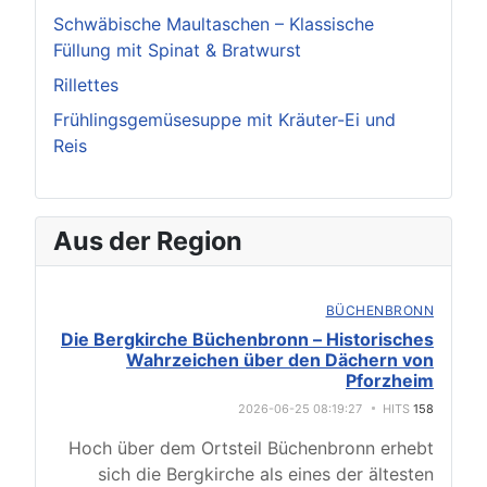
Schwäbische Maultaschen – Klassische
Füllung mit Spinat & Bratwurst
Rillettes
Frühlingsgemüsesuppe mit Kräuter-Ei und
Reis
Aus der Region
BÜCHENBRONN
Die Bergkirche Büchenbronn – Historisches
Wahrzeichen über den Dächern von
Pforzheim
2026-06-25 08:19:27
HITS
158
Hoch über dem Ortsteil Büchenbronn erhebt
sich die Bergkirche als eines der ältesten