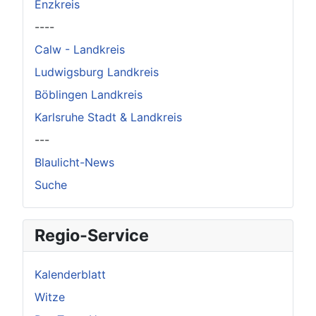
Enzkreis
----
Calw - Landkreis
Ludwigsburg Landkreis
Böblingen Landkreis
Karlsruhe Stadt & Landkreis
---
Blaulicht-News
Suche
Regio-Service
Kalenderblatt
Witze