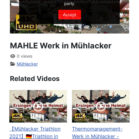
MAHLE Werk in Mühlacker
0 views
Mühlacker
Related Videos
【Mühlacker Triathlon
Thermomanagement-
2021】🇩🇪Triathlon in
Werk in Mühlacker -