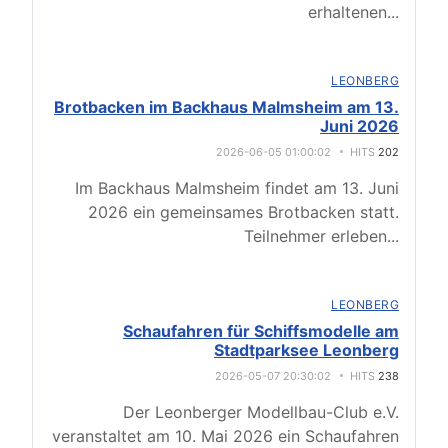
erhaltenen
...
LEONBERG
Brotbacken im Backhaus Malmsheim am 13.
Juni 2026
2026-06-05 01:00:02
HITS
202
Im Backhaus Malmsheim findet am 13. Juni
2026 ein gemeinsames Brotbacken statt.
Teilnehmer erleben
...
LEONBERG
Schaufahren für Schiffsmodelle am
Stadtparksee Leonberg
2026-05-07 20:30:02
HITS
238
Der Leonberger Modellbau-Club e.V.
veranstaltet am 10. Mai 2026 ein Schaufahren