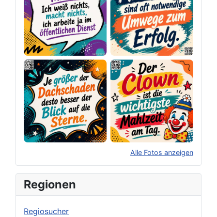
Alle Fotos anzeigen
×
Original herunterladen
Regionen
Regiosucher