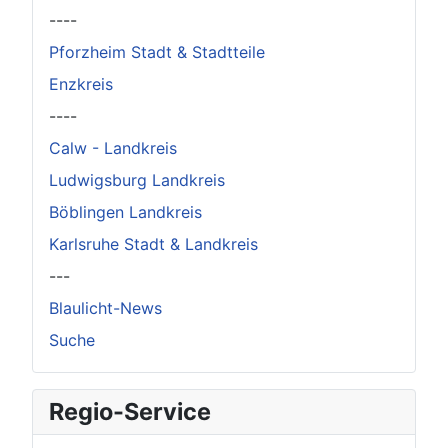
----
Pforzheim Stadt & Stadtteile
Enzkreis
----
Calw - Landkreis
Ludwigsburg Landkreis
Böblingen Landkreis
Karlsruhe Stadt & Landkreis
---
Blaulicht-News
Suche
Regio-Service