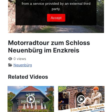
Motorradtour zum Schloss
Neuenbürg im Enzkreis
0 views
Neuenbürg
Related Videos