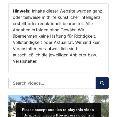
Hinweis:
Inhalte dieser Website wurden ganz
oder teilweise mithilfe künstlicher Intelligenz
erstellt oder redaktionell bearbeitet. Alle
Angaben erfolgen ohne Gewähr. Wir
übernehmen keine Haftung für Richtigkeit,
Vollständigkeit oder Aktualität. Wir sind kein
Veranstalter; verantwortlich sind
ausschließlich die jeweiligen Anbieter bzw.
Veranstalter.