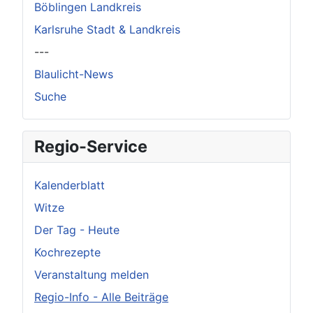
Böblingen Landkreis
Karlsruhe Stadt & Landkreis
---
Blaulicht-News
Suche
Regio-Service
Kalenderblatt
Witze
Der Tag - Heute
Kochrezepte
Veranstaltung melden
Regio-Info - Alle Beiträge