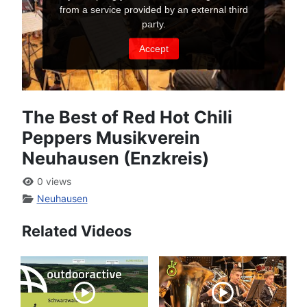
The Best of Red Hot Chili
Peppers Musikverein
Neuhausen (Enzkreis)
0 views
Neuhausen
Related Videos