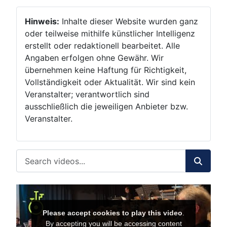
Hinweis:
Inhalte dieser Website wurden ganz
oder teilweise mithilfe künstlicher Intelligenz
erstellt oder redaktionell bearbeitet. Alle
Angaben erfolgen ohne Gewähr. Wir
übernehmen keine Haftung für Richtigkeit,
Vollständigkeit oder Aktualität. Wir sind kein
Veranstalter; verantwortlich sind
ausschließlich die jeweiligen Anbieter bzw.
Veranstalter.