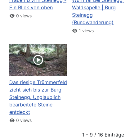
Ein Blick von oben
Waldkapelle | Burg
Steinegg
0 views
(Rundwanderung)
1 views
Das riesige Trümmerfeld
zieht sich bis zur Burg
Steinegg. Unglaublich
bearbeitete Steine
entdeckt
0 views
1 - 9 / 16 Einträge