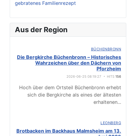
gebratenes Familienrezept
Aus der Region
BÜCHENBRONN
Die Bergkirche Büchenbronn – Historisches
Wahrzeichen über den Dächern von
Pforzheim
2026-06-25 08:19:27
HITS
156
Hoch über dem Ortsteil Büchenbronn erhebt
sich die Bergkirche als eines der ältesten
erhaltenen
...
LEONBERG
Brotbacken im Backhaus Malmsheim am 13.