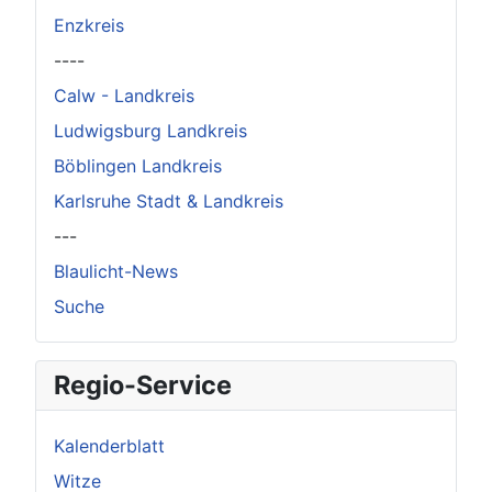
Enzkreis
----
Calw - Landkreis
Ludwigsburg Landkreis
Böblingen Landkreis
Karlsruhe Stadt & Landkreis
---
Blaulicht-News
Suche
Regio-Service
Kalenderblatt
Witze