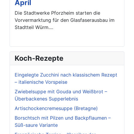
April
Die Stadtwerke Pforzheim starten die
Vorvermarktung für den Glasfaserausbau im
Stadtteil Würm....
Koch-Rezepte
Eingelegte Zucchini nach klassischem Rezept
– italienische Vorspeise
Zwiebelsuppe mit Gouda und Weißbrot –
Überbackenes Supperlebnis
Artischockencremesuppe (Bretagne)
Borschtsch mit Pilzen und Backpflaumen –
Süß-saure Variante