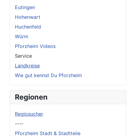
Eutingen
Hohenwart
Huchenfeld
Würm
Pforzheim Videos
Service
Landkreise
Wie gut kennst Du Pforzheim
Regionen
Regiosucher
----
Pforzheim Stadt & Stadtteile