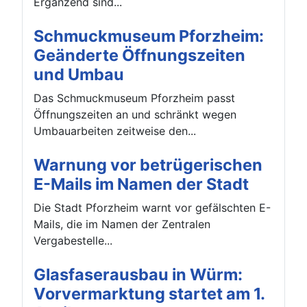
Ergänzend sind...
Schmuckmuseum Pforzheim:
Geänderte Öffnungszeiten
und Umbau
Das Schmuckmuseum Pforzheim passt
Öffnungszeiten an und schränkt wegen
Umbauarbeiten zeitweise den...
Warnung vor betrügerischen
E-Mails im Namen der Stadt
Die Stadt Pforzheim warnt vor gefälschten E-
Mails, die im Namen der Zentralen
Vergabestelle...
Glasfaserausbau in Würm:
Vorvermarktung startet am 1.