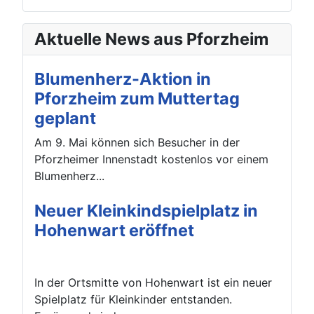
Aktuelle News aus Pforzheim
Blumenherz-Aktion in
Pforzheim zum Muttertag
geplant
Am 9. Mai können sich Besucher in der
Pforzheimer Innenstadt kostenlos vor einem
Blumenherz...
Neuer Kleinkindspielplatz in
Hohenwart eröffnet
In der Ortsmitte von Hohenwart ist ein neuer
Spielplatz für Kleinkinder entstanden.