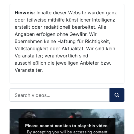
Hinweis:
Inhalte dieser Website wurden ganz
oder teilweise mithilfe künstlicher Intelligenz
erstellt oder redaktionell bearbeitet. Alle
Angaben erfolgen ohne Gewähr. Wir
übernehmen keine Haftung für Richtigkeit,
Vollständigkeit oder Aktualität. Wir sind kein
Veranstalter; verantwortlich sind
ausschließlich die jeweiligen Anbieter bzw.
Veranstalter.