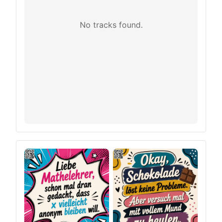
No tracks found.