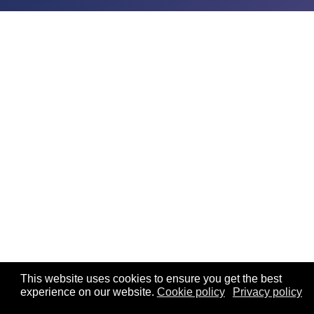
This website uses cookies to ensure you get the best
experience on our website.
Cookie policy
Privacy policy