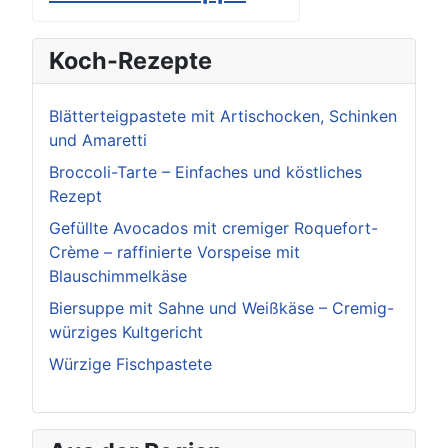
Koch-Rezepte
Blätterteigpastete mit Artischocken, Schinken
und Amaretti
Broccoli-Tarte – Einfaches und köstliches
Rezept
Gefüllte Avocados mit cremiger Roquefort-
Crème – raffinierte Vorspeise mit
Blauschimmelkäse
Biersuppe mit Sahne und Weißkäse – Cremig-
würziges Kultgericht
Würzige Fischpastete