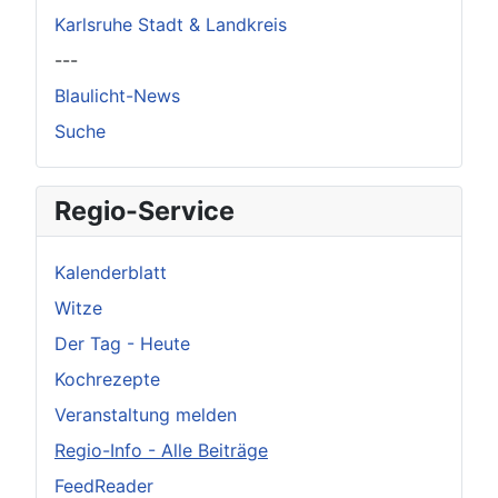
Karlsruhe Stadt & Landkreis
---
Blaulicht-News
Suche
Regio-Service
Kalenderblatt
Witze
Der Tag - Heute
Kochrezepte
Veranstaltung melden
Regio-Info - Alle Beiträge
FeedReader