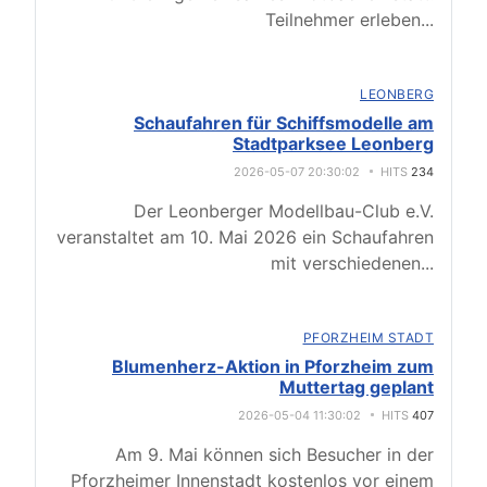
Teilnehmer erleben
...
LEONBERG
Schaufahren für Schiffsmodelle am
Stadtparksee Leonberg
2026-05-07 20:30:02
HITS
234
Der Leonberger Modellbau-Club e.V.
veranstaltet am 10. Mai 2026 ein Schaufahren
mit verschiedenen
...
PFORZHEIM STADT
Blumenherz-Aktion in Pforzheim zum
Muttertag geplant
2026-05-04 11:30:02
HITS
407
Am 9. Mai können sich Besucher in der
Pforzheimer Innenstadt kostenlos vor einem