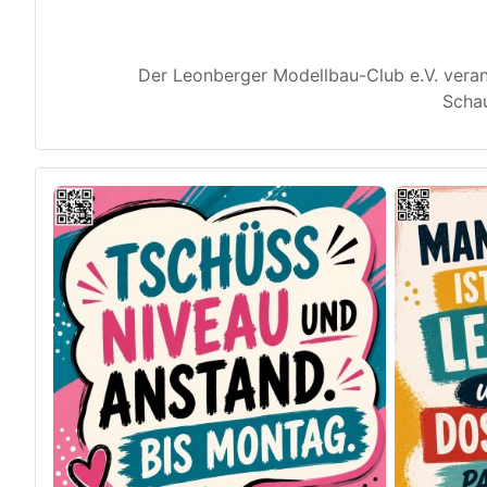
Der Leonberger Modellbau-Club e.V. veran
Schau