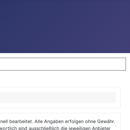
ionell bearbeitet. Alle Angaben erfolgen ohne Gewähr.
wortlich sind ausschließlich die jeweiligen Anbieter