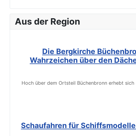
Aus der Region
Die Bergkirche Büchenbro
Wahrzeichen über den Däche
Hoch über dem Ortsteil Büchenbronn erhebt sich d
Schaufahren für Schiffsmodell