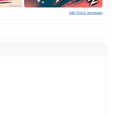
Alle Fotos anzeigen