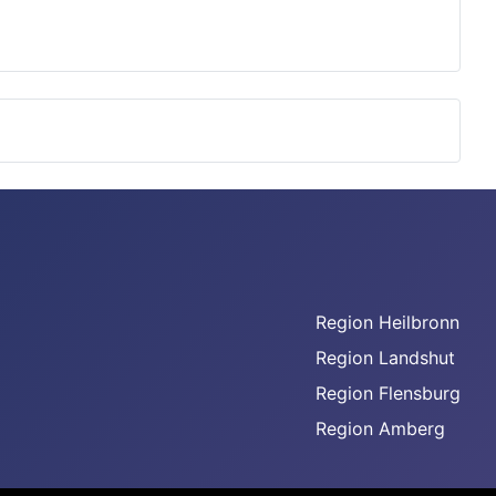
Region Heilbronn
Region Landshut
Region Flensburg
Region Amberg