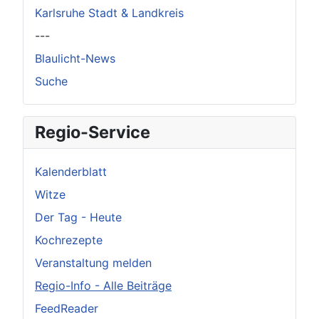
Karlsruhe Stadt & Landkreis
---
Blaulicht-News
Suche
Regio-Service
Kalenderblatt
Witze
Der Tag - Heute
Kochrezepte
Veranstaltung melden
Regio-Info - Alle Beiträge
FeedReader