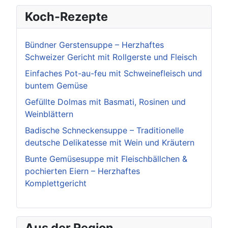
Koch-Rezepte
Bündner Gerstensuppe – Herzhaftes
Schweizer Gericht mit Rollgerste und Fleisch
Einfaches Pot-au-feu mit Schweinefleisch und
buntem Gemüse
Gefüllte Dolmas mit Basmati, Rosinen und
Weinblättern
Badische Schneckensuppe – Traditionelle
deutsche Delikatesse mit Wein und Kräutern
Bunte Gemüsesuppe mit Fleischbällchen &
pochierten Eiern – Herzhaftes
Komplettgericht
Aus der Region