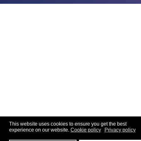
This website uses cookies to ensure you get the best
experience on our website.
Cookie policy
Privacy policy