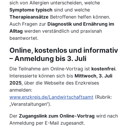
sich von Allergien unterscheiden, welche
Symptome typisch
sind und welche
Therapieansätze
Betroffenen helfen können.
Auch Fragen zur
Diagnostik und Ernährung im
Alltag
werden verständlich und praxisnah
beantwortet.
Online, kostenlos und informativ
– Anmeldung bis 3. Juli
Die Teilnahme am Online-Vortrag ist
kostenfrei
.
Interessierte können sich bis
Mittwoch, 3. Juli
2025
, über die Webseite des Enzkreises
anmelden:
www.enzkreis.de/Landwirtschaftsamt
(Rubrik:
„Veranstaltungen“).
Der
Zugangslink zum Online-Vortrag
wird nach
Anmeldung per E-Mail zugesandt.