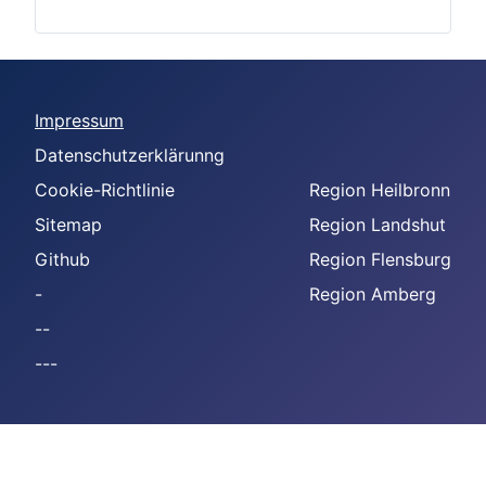
Impressum
Datenschutzerklärunng
Cookie-Richtlinie
Region Heilbronn
Sitemap
Region Landshut
Github
Region Flensburg
-
Region Amberg
--
---