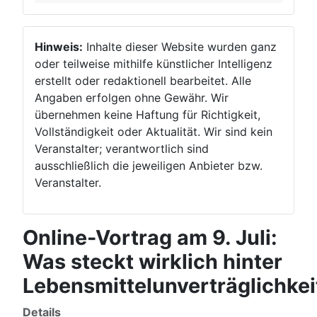
Hinweis:
Inhalte dieser Website wurden ganz
oder teilweise mithilfe künstlicher Intelligenz
erstellt oder redaktionell bearbeitet. Alle
Angaben erfolgen ohne Gewähr. Wir
übernehmen keine Haftung für Richtigkeit,
Vollständigkeit oder Aktualität. Wir sind kein
Veranstalter; verantwortlich sind
ausschließlich die jeweiligen Anbieter bzw.
Veranstalter.
Online-Vortrag am 9. Juli:
Was steckt wirklich hinter
Lebensmittelunverträglichke
Details