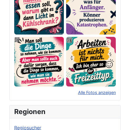
Alle Fotos anzeigen
×
Original herunterladen
Regionen
Regiosucher