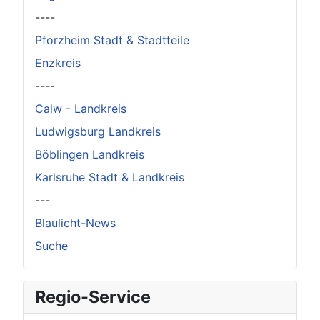
----
Pforzheim Stadt & Stadtteile
Enzkreis
----
Calw - Landkreis
Ludwigsburg Landkreis
Böblingen Landkreis
Karlsruhe Stadt & Landkreis
---
Blaulicht-News
Suche
Regio-Service