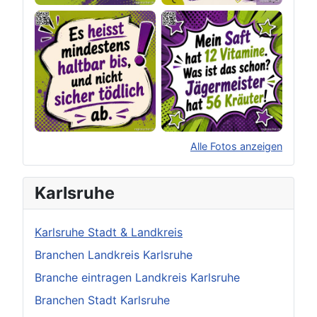
Alle Fotos anzeigen
×
Original herunterladen
Karlsruhe
Karlsruhe Stadt & Landkreis
Branchen Landkreis Karlsruhe
Branche eintragen Landkreis Karlsruhe
Branchen Stadt Karlsruhe