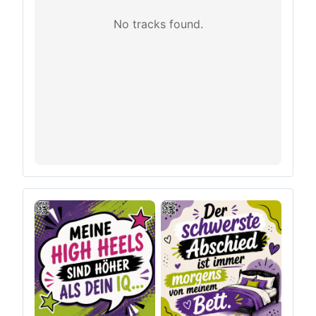
No tracks found.