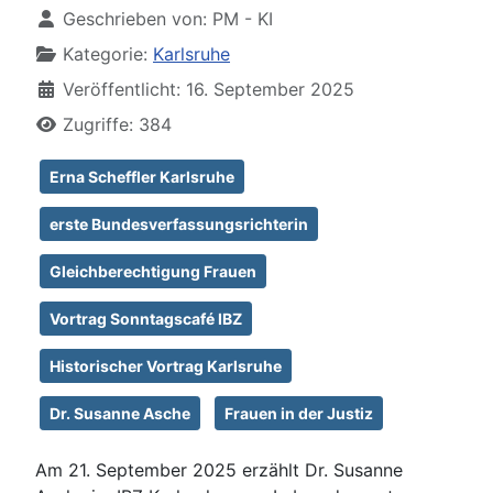
Geschrieben von:
PM - KI
Kategorie:
Karlsruhe
Veröffentlicht: 16. September 2025
Zugriffe: 384
Erna Scheffler Karlsruhe
erste Bundesverfassungsrichterin
Gleichberechtigung Frauen
Vortrag Sonntagscafé IBZ
Historischer Vortrag Karlsruhe
Dr. Susanne Asche
Frauen in der Justiz
Am 21. September 2025 erzählt Dr. Susanne