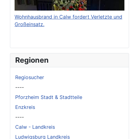
Wohnhausbrand in Calw fordert Verletzte und
Großeinsatz.
Regionen
Regiosucher
----
Pforzheim Stadt & Stadtteile
Enzkreis
----
Calw - Landkreis
Ludwigsburg Landkreis