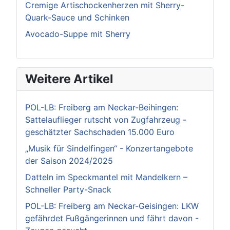
Cremige Artischockenherzen mit Sherry-
Quark-Sauce und Schinken
Avocado-Suppe mit Sherry
Weitere Artikel
POL-LB: Freiberg am Neckar-Beihingen:
Sattelauflieger rutscht von Zugfahrzeug -
geschätzter Sachschaden 15.000 Euro
„Musik für Sindelfingen“ - Konzertangebote
der Saison 2024/2025
Datteln im Speckmantel mit Mandelkern –
Schneller Party-Snack
POL-LB: Freiberg am Neckar-Geisingen: LKW
gefährdet Fußgängerinnen und fährt davon -