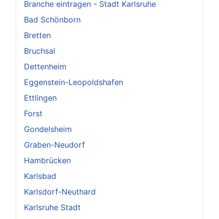
Branche eintragen - Stadt Karlsruhe
Bad Schönborn
Bretten
Bruchsal
Dettenheim
Eggenstein-Leopoldshafen
Ettlingen
Forst
Gondelsheim
Graben-Neudorf
Hambrücken
Karlsbad
Karlsdorf-Neuthard
Karlsruhe Stadt