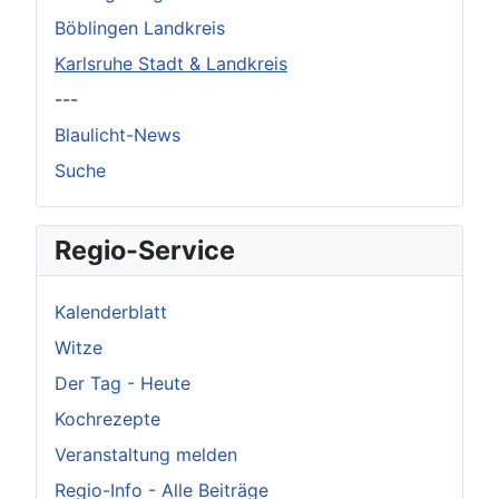
Böblingen Landkreis
Karlsruhe Stadt & Landkreis
---
Blaulicht-News
Suche
Regio-Service
Kalenderblatt
Witze
Der Tag - Heute
Kochrezepte
Veranstaltung melden
Regio-Info - Alle Beiträge