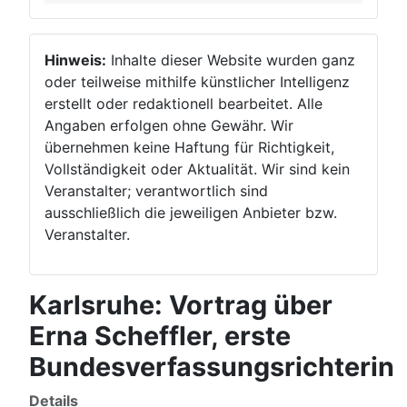
Hinweis:
Inhalte dieser Website wurden ganz
oder teilweise mithilfe künstlicher Intelligenz
erstellt oder redaktionell bearbeitet. Alle
Angaben erfolgen ohne Gewähr. Wir
übernehmen keine Haftung für Richtigkeit,
Vollständigkeit oder Aktualität. Wir sind kein
Veranstalter; verantwortlich sind
ausschließlich die jeweiligen Anbieter bzw.
Veranstalter.
Karlsruhe: Vortrag über
Erna Scheffler, erste
Bundesverfassungsrichterin
Details