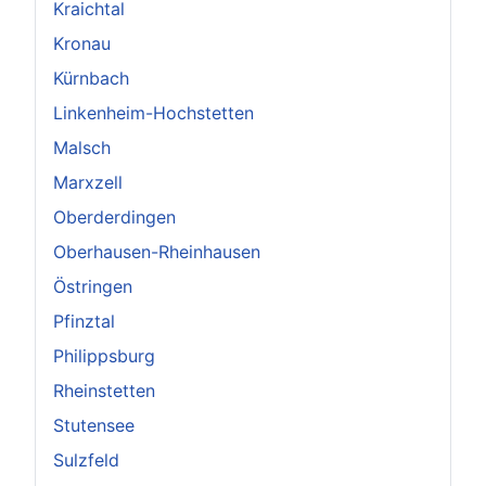
Kraichtal
Kronau
Kürnbach
Linkenheim-Hochstetten
Malsch
Marxzell
Oberderdingen
Oberhausen-Rheinhausen
Östringen
Pfinztal
Philippsburg
Rheinstetten
Stutensee
Sulzfeld