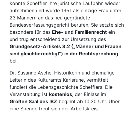
konnte Scheffler ihre juristische Laufbahn wieder
aufnehmen und wurde 1951 als einzige Frau unter
23 Männern an das neu gegründete
Bundesverfassungsgericht berufen. Sie setzte sich
besonders für das
Ehe- und Familienrecht
ein
und trug entscheidend zur Umsetzung des
Grundgesetz-Artikels 3.2 („Männer und Frauen
sind gleichberechtigt“) in der Rechtsprechung
bei.
Dr. Susanne Asche, Historikerin und ehemalige
Leiterin des Kulturamts Karlsruhe, vermittelt
fundiert die Lebensgeschichte Schefflers. Die
Veranstaltung ist
kostenlos
, der Einlass im
Großen Saal des IBZ
beginnt ab 10:30 Uhr. Über
eine Spende freut sich der Arbeitskreis.