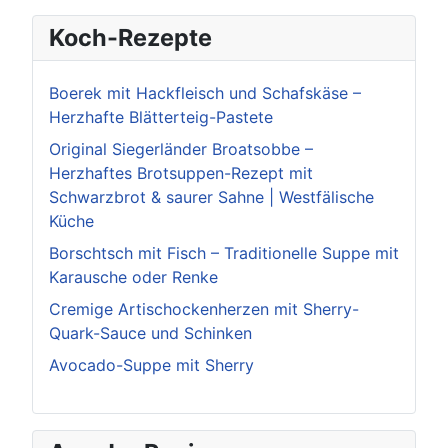
Koch-Rezepte
Boerek mit Hackfleisch und Schafskäse –
Herzhafte Blätterteig-Pastete
Original Siegerländer Broatsobbe –
Herzhaftes Brotsuppen-Rezept mit
Schwarzbrot & saurer Sahne | Westfälische
Küche
Borschtsch mit Fisch – Traditionelle Suppe mit
Karausche oder Renke
Cremige Artischockenherzen mit Sherry-
Quark-Sauce und Schinken
Avocado-Suppe mit Sherry