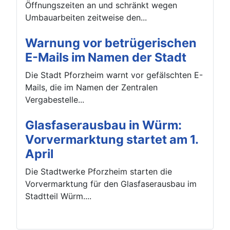
Öffnungszeiten an und schränkt wegen
Umbauarbeiten zeitweise den...
Warnung vor betrügerischen
E-Mails im Namen der Stadt
Die Stadt Pforzheim warnt vor gefälschten E-
Mails, die im Namen der Zentralen
Vergabestelle...
Glasfaserausbau in Würm:
Vorvermarktung startet am 1.
April
Die Stadtwerke Pforzheim starten die
Vorvermarktung für den Glasfaserausbau im
Stadtteil Würm....