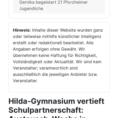
Gernika begeistert 21 Pforzheimer
Jugendliche
Hinweis:
Inhalte dieser Website wurden ganz
oder teilweise mithilfe künstlicher Intelligenz
erstellt oder redaktionell bearbeitet. Alle
Angaben erfolgen ohne Gewähr. Wir
übernehmen keine Haftung für Richtigkeit,
Vollständigkeit oder Aktualität. Wir sind kein
Veranstalter; verantwortlich sind
ausschließlich die jeweiligen Anbieter bzw.
Veranstalter.
Hilda‑Gymnasium vertieft
Schulpartnerschaft: