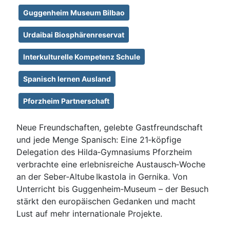
Guggenheim Museum Bilbao
Urdaibai Biosphärenreservat
Interkulturelle Kompetenz Schule
Spanisch lernen Ausland
Pforzheim Partnerschaft
Neue Freundschaften, gelebte Gastfreundschaft
und jede Menge Spanisch: Eine 21‑köpfige
Delegation des Hilda‑Gymnasiums Pforzheim
verbrachte eine erlebnisreiche Austausch‑Woche
an der Seber‑Altube Ikastola in Gernika. Von
Unterricht bis Guggenheim‑Museum – der Besuch
stärkt den europäischen Gedanken und macht
Lust auf mehr internationale Projekte.