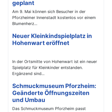
geplant
Am 9. Mai können sich Besucher in der
Pforzheimer Innenstadt kostenlos vor einem
Blumenherz...
Neuer Kleinkindspielplatz in
Hohenwart eröffnet
In der Ortsmitte von Hohenwart ist ein neuer
Spielplatz für Kleinkinder entstanden.
Ergänzend sind...
Schmuckmuseum Pforzheim:
Geänderte Öffnungszeiten
und Umbau
Das Schmuckmuseum Pforzheim passt