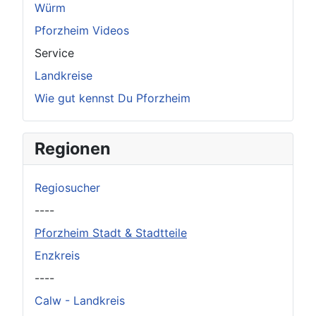
Würm
Pforzheim Videos
Service
Landkreise
Wie gut kennst Du Pforzheim
Regionen
Regiosucher
----
Pforzheim Stadt & Stadtteile
Enzkreis
----
Calw - Landkreis