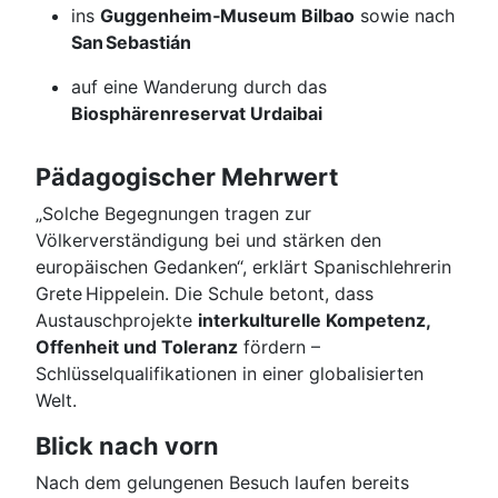
ins
Guggenheim‑Museum Bilbao
sowie nach
San Sebastián
auf eine Wanderung durch das
Biosphärenreservat Urdaibai
Pädagogischer Mehrwert
„Solche Begegnungen tragen zur
Völkerverständigung bei und stärken den
europäischen Gedanken“, erklärt Spanischlehrerin
Grete Hippelein. Die Schule betont, dass
Austauschprojekte
interkulturelle Kompetenz,
Offenheit und Toleranz
fördern –
Schlüsselqualifikationen in einer globalisierten
Welt.
Blick nach vorn
Nach dem gelungenen Besuch laufen bereits