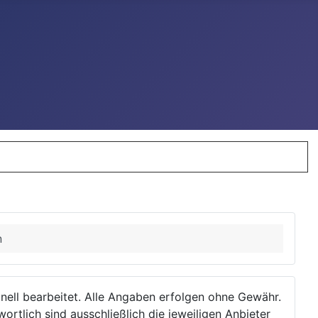
n
ionell bearbeitet. Alle Angaben erfolgen ohne Gewähr.
wortlich sind ausschließlich die jeweiligen Anbieter