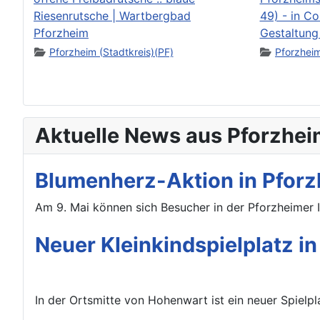
Riesenrutsche | Wartbergbad
49) - in C
Pforzheim
Gestaltung
Pforzheim (Stadtkreis)(PF)
Pforzheim
Aktuelle News aus Pforzhei
Blumenherz-Aktion in Pforz
Am 9. Mai können sich Besucher in der Pforzheimer 
Neuer Kleinkindspielplatz i
In der Ortsmitte von Hohenwart ist ein neuer Spielpla