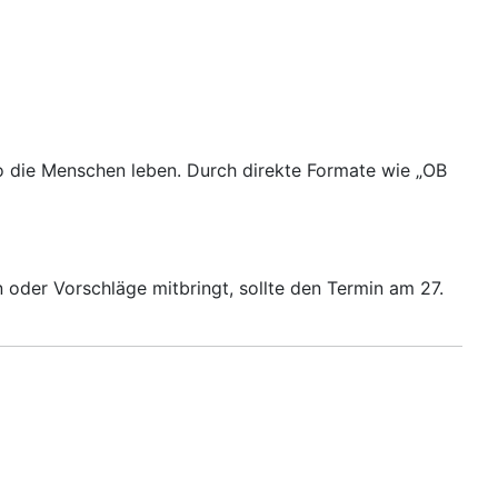
wo die Menschen leben. Durch direkte Formate wie „OB
 oder Vorschläge mitbringt, sollte den Termin am 27.