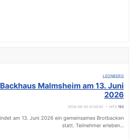
LEONBERG
 Backhaus Malmsheim am 13. Juni
2026
2026-06-05 01:00:02
HITS
193
indet am 13. Juni 2026 ein gemeinsames Brotbacken
statt. Teilnehmer erleben
...