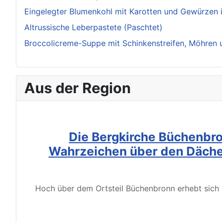
Eingelegter Blumenkohl mit Karotten und Gewürzen i
Altrussische Leberpastete (Paschtet)
Broccolicreme-Suppe mit Schinkenstreifen, Möhren 
Aus der Region
Die Bergkirche Büchenbro
Wahrzeichen über den Däche
Hoch über dem Ortsteil Büchenbronn erhebt sich d