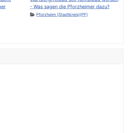
mer
- Was sagen die Pforzheimer dazu?
Pforzheim (Stadtkreis)(PF)