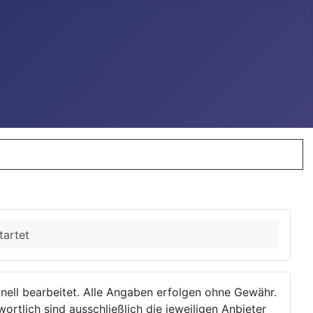
tartet
ionell bearbeitet. Alle Angaben erfolgen ohne Gewähr.
wortlich sind ausschließlich die jeweiligen Anbieter