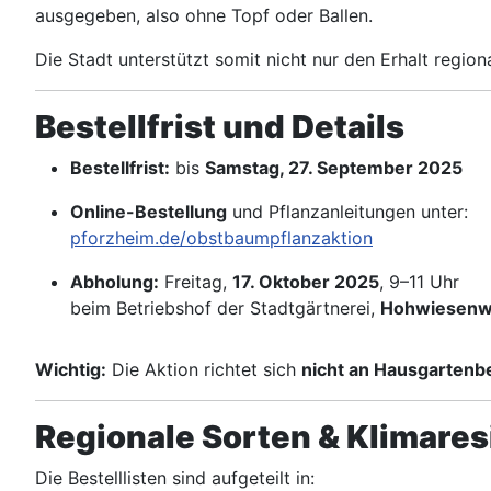
ausgegeben, also ohne Topf oder Ballen.
Die Stadt unterstützt somit nicht nur den Erhalt regio
Bestellfrist und Details
Bestellfrist:
bis
Samstag, 27. September 2025
Online-Bestellung
und Pflanzanleitungen unter:
pforzheim.de/obstbaumpflanzaktion
Abholung:
Freitag,
17. Oktober 2025
, 9–11 Uhr
beim Betriebshof der Stadtgärtnerei,
Hohwiesenw
Wichtig:
Die Aktion richtet sich
nicht an Hausgartenb
Regionale Sorten & Klimares
Die Bestelllisten sind aufgeteilt in: