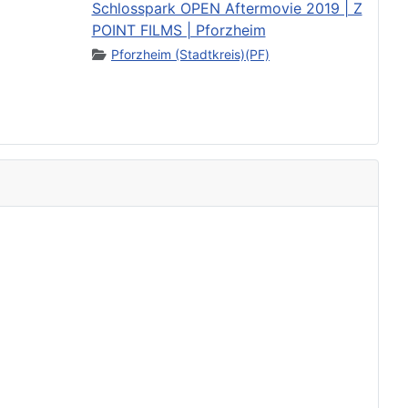
Schlosspark OPEN Aftermovie 2019 | Z
POINT FILMS | Pforzheim
Pforzheim (Stadtkreis)(PF)