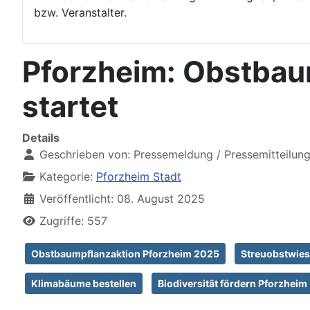
bzw. Veranstalter.
Pforzheim: Obstbau
startet
Details
Geschrieben von:
Pressemeldung / Pressemitteilun
Kategorie:
Pforzheim Stadt
Veröffentlicht: 08. August 2025
Zugriffe: 557
Obstbaumpflanzaktion Pforzheim 2025
Streuobstwies
Klimabäume bestellen
Biodiversität fördern Pforzheim