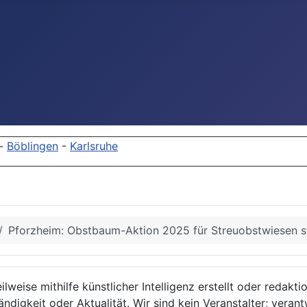
-
Böblingen
-
Karlsruhe
Pforzheim: Obstbaum-Aktion 2025 für Streuobstwiesen s
lweise mithilfe künstlicher Intelligenz erstellt oder redakt
ndigkeit oder Aktualität. Wir sind kein Veranstalter; verant