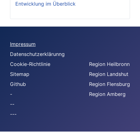
Entwicklung im Überblick
Impressum
Datenschutzerklärunng
Cookie-Richtlinie
Region Heilbronn
Sitemap
Region Landshut
Github
Region Flensburg
-
Region Amberg
--
---