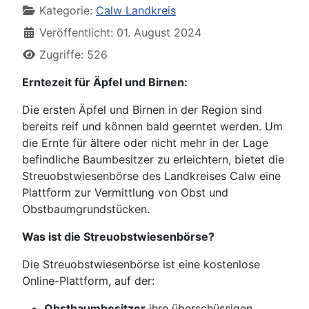
Kategorie:
Calw Landkreis
Veröffentlicht: 01. August 2024
Zugriffe: 526
Erntezeit für Äpfel und Birnen:
Die ersten Äpfel und Birnen in der Region sind
bereits reif und können bald geerntet werden. Um
die Ernte für ältere oder nicht mehr in der Lage
befindliche Baumbesitzer zu erleichtern, bietet die
Streuobstwiesenbörse des Landkreises Calw eine
Plattform zur Vermittlung von Obst und
Obstbaumgrundstücken.
Was ist die Streuobstwiesenbörse?
Die Streuobstwiesenbörse ist eine kostenlose
Online-Plattform, auf der:
Obstbaumbesitzer
ihre überschüssigen