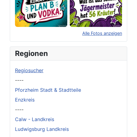
Alle Fotos anzeigen
×
Original herunterladen
Regionen
Regiosucher
----
Pforzheim Stadt & Stadtteile
Enzkreis
----
Calw - Landkreis
Ludwigsburg Landkreis