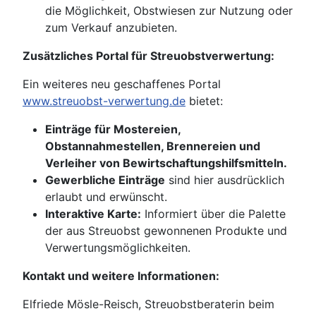
die Möglichkeit, Obstwiesen zur Nutzung oder
zum Verkauf anzubieten.
Zusätzliches Portal für Streuobstverwertung:
Ein weiteres neu geschaffenes Portal
www.streuobst-verwertung.de
bietet:
Einträge für Mostereien,
Obstannahmestellen, Brennereien und
Verleiher von Bewirtschaftungshilfsmitteln.
Gewerbliche Einträge
sind hier ausdrücklich
erlaubt und erwünscht.
Interaktive Karte:
Informiert über die Palette
der aus Streuobst gewonnenen Produkte und
Verwertungsmöglichkeiten.
Kontakt und weitere Informationen:
Elfriede Mösle-Reisch, Streuobstberaterin beim