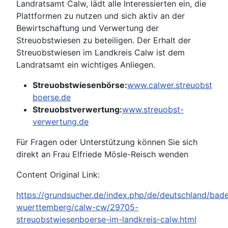
Landratsamt Calw, lädt alle Interessierten ein, die
Plattformen zu nutzen und sich aktiv an der
Bewirtschaftung und Verwertung der
Streuobstwiesen zu beteiligen. Der Erhalt der
Streuobstwiesen im Landkreis Calw ist dem
Landratsamt ein wichtiges Anliegen.
Streuobstwiesenbörse:
www.calwer.streuobstwie
boerse.de
Streuobstverwertung:
www.streuobst-
verwertung.de
Für Fragen oder Unterstützung können Sie sich
direkt an Frau Elfriede Mösle-Reisch wenden
Content Original Link:
https://grundsucher.de/index.php/de/deutschland/bad
wuerttemberg/calw-cw/29705-
streuobstwiesenboerse-im-landkreis-calw.html