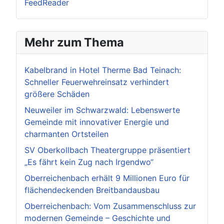
FeedReader
Mehr zum Thema
Kabelbrand in Hotel Therme Bad Teinach:
Schneller Feuerwehreinsatz verhindert
größere Schäden
Neuweiler im Schwarzwald: Lebenswerte
Gemeinde mit innovativer Energie und
charmanten Ortsteilen
SV Oberkollbach Theatergruppe präsentiert
„Es fährt kein Zug nach Irgendwo“
Oberreichenbach erhält 9 Millionen Euro für
flächendeckenden Breitbandausbau
Oberreichenbach: Vom Zusammenschluss zur
modernen Gemeinde – Geschichte und