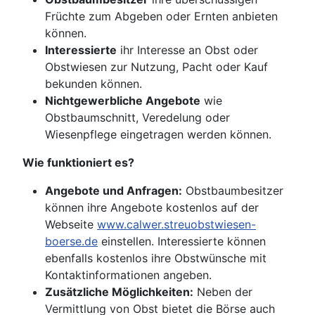
Früchte zum Abgeben oder Ernten anbieten
können.
Interessierte
ihr Interesse an Obst oder
Obstwiesen zur Nutzung, Pacht oder Kauf
bekunden können.
Nichtgewerbliche Angebote
wie
Obstbaumschnitt, Veredelung oder
Wiesenpflege eingetragen werden können.
Wie funktioniert es?
Angebote und Anfragen:
Obstbaumbesitzer
können ihre Angebote kostenlos auf der
Webseite
www.calwer.streuobstwiesen-
boerse.de
einstellen. Interessierte können
ebenfalls kostenlos ihre Obstwünsche mit
Kontaktinformationen angeben.
Zusätzliche Möglichkeiten:
Neben der
Vermittlung von Obst bietet die Börse auch