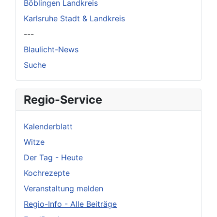
Böblingen Landkreis
Karlsruhe Stadt & Landkreis
---
Blaulicht-News
Suche
Regio-Service
Kalenderblatt
Witze
Der Tag - Heute
Kochrezepte
Veranstaltung melden
Regio-Info - Alle Beiträge