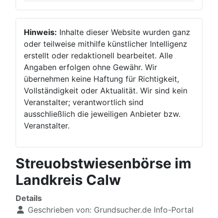
Hinweis:
Inhalte dieser Website wurden ganz
oder teilweise mithilfe künstlicher Intelligenz
erstellt oder redaktionell bearbeitet. Alle
Angaben erfolgen ohne Gewähr. Wir
übernehmen keine Haftung für Richtigkeit,
Vollständigkeit oder Aktualität. Wir sind kein
Veranstalter; verantwortlich sind
ausschließlich die jeweiligen Anbieter bzw.
Veranstalter.
Streuobstwiesenbörse im
Landkreis Calw
Details
Geschrieben von:
Grundsucher.de Info-Portal