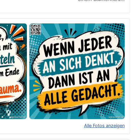
Alle Fotos anzeigen