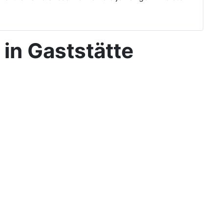
in Gaststätte