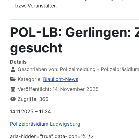
bzw. Veranstalter.
POL-LB: Gerlingen: 
gesucht
Details
Geschrieben von:
Polizeimeldung - Polizeipräsidiu
Kategorie:
Blaulicht-News
Veröffentlicht: 14. November 2025
Zugriffe: 366
14.11.2025 – 11:24
Polizeipräsidium Ludwigsburg
aria-hidden="true" data-icon="𝕏"/>