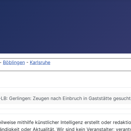
-
Böblingen
-
Karlsruhe
LB: Gerlingen: Zeugen nach Einbruch in Gaststätte gesucht
lweise mithilfe künstlicher Intelligenz erstellt oder redakt
ndigkeit oder Aktualität. Wir sind kein Veranstalter; verant