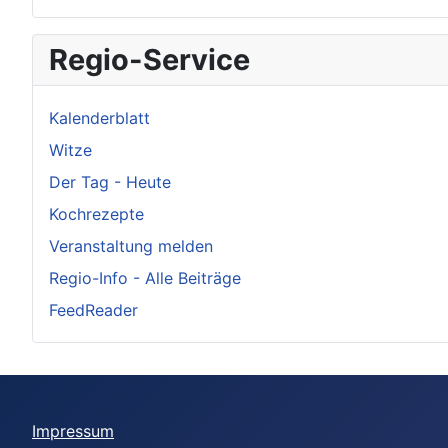
Regio-Service
Kalenderblatt
Witze
Der Tag - Heute
Kochrezepte
Veranstaltung melden
Regio-Info - Alle Beiträge
FeedReader
Impressum