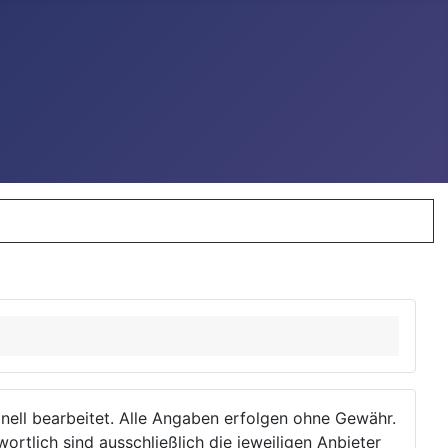
ionell bearbeitet. Alle Angaben erfolgen ohne Gewähr.
wortlich sind ausschließlich die jeweiligen Anbieter