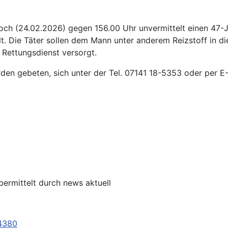
ch (24.02.2026) gegen 156.00 Uhr unvermittelt einen 47-Jäh
t. Die Täter sollen dem Mann unter anderem Reizstoff in 
 Rettungsdienst versorgt.
den gebeten, sich unter der Tel. 07141 18-5353 oder per E
bermittelt durch news aktuell
24380