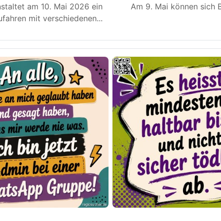
staltet am 10. Mai 2026 ein
Am 9. Mai können sich B
fahren mit verschiedenen
...