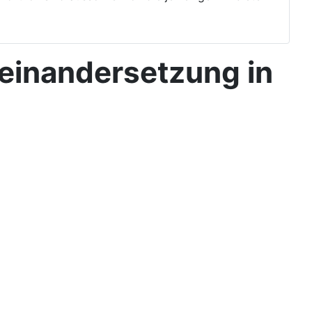
einandersetzung in