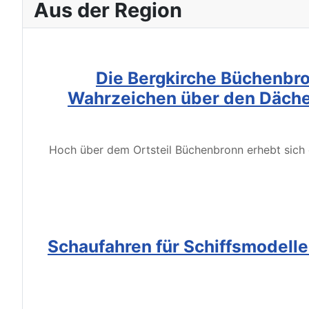
Aus der Region
Die Bergkirche Büchenbro
Wahrzeichen über den Däche
Hoch über dem Ortsteil Büchenbronn erhebt sich d
Schaufahren für Schiffsmodell