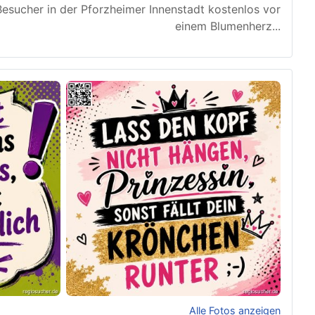
esucher in der Pforzheimer Innenstadt kostenlos vor
einem Blumenherz
...
Alle Fotos anzeigen