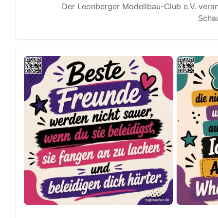
Der Leonberger Modellbau-Club e.V. veran
Schau