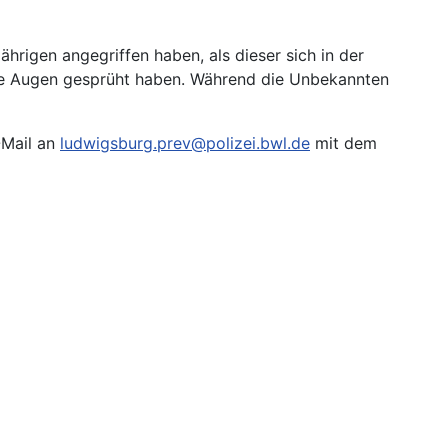
rigen angegriffen haben, als dieser sich in der
die Augen gesprüht haben. Während die Unbekannten
-Mail an
ludwigsburg.prev@polizei.bwl.de
mit dem