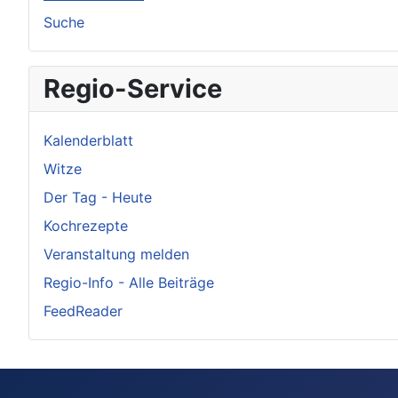
Suche
Regio-Service
Kalenderblatt
Witze
Der Tag - Heute
Kochrezepte
Veranstaltung melden
Regio-Info - Alle Beiträge
FeedReader