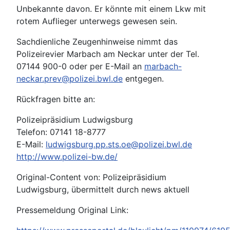
Unbekannte davon. Er könnte mit einem Lkw mit
rotem Auflieger unterwegs gewesen sein.
Sachdienliche Zeugenhinweise nimmt das
Polizeirevier Marbach am Neckar unter der Tel.
07144 900-0 oder per E-Mail an
marbach-
neckar.prev@polizei.bwl.de
entgegen.
Rückfragen bitte an:
Polizeipräsidium Ludwigsburg
Telefon: 07141 18-8777
E-Mail:
ludwigsburg.pp.sts.oe@polizei.bwl.de
http://www.polizei-bw.de/
Original-Content von: Polizeipräsidium
Ludwigsburg, übermittelt durch news aktuell
Pressemeldung Original Link: