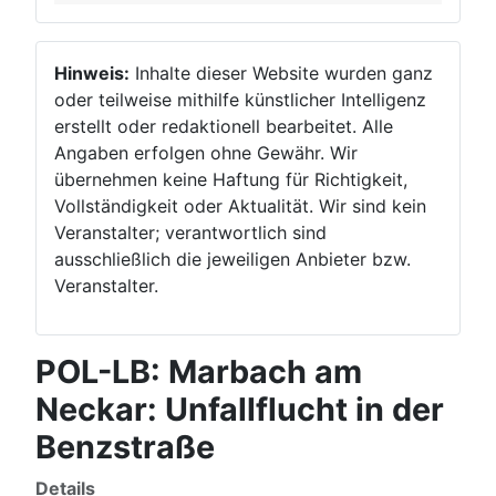
Hinweis:
Inhalte dieser Website wurden ganz
oder teilweise mithilfe künstlicher Intelligenz
erstellt oder redaktionell bearbeitet. Alle
Angaben erfolgen ohne Gewähr. Wir
übernehmen keine Haftung für Richtigkeit,
Vollständigkeit oder Aktualität. Wir sind kein
Veranstalter; verantwortlich sind
ausschließlich die jeweiligen Anbieter bzw.
Veranstalter.
POL-LB: Marbach am
Neckar: Unfallflucht in der
Benzstraße
Details