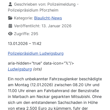
Geschrieben von:
Polizeimeldung -
Polizeipräsidium Pforzheim
Kategorie:
Blaulicht-News
Veröffentlicht: 13. Januar 2026
Zugriffe: 295
13.01.2026 – 11:42
Polizeipräsidium Ludwigsburg
aria-hidden="true" data-icon="𝕏"/>
Ludwigsburg
(ots)
Ein noch unbekannter Fahrzeuglenker beschädigte
am Montag (12.01.2026) zwischen 08.20 Uhr und
11.00 Uhr einen am Fahrbahnrand der Benzstraße
in Marbach am Neckar geparkten Mitsubishi. Ohne
sich um den entstandenen Sachschaden in Höhe
von etwa 2.500 Euro zu kümmern, fuhr der