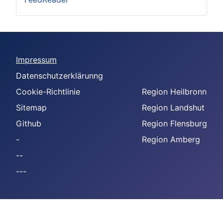
Impressum
Datenschutzerklärunng
Cookie-Richtlinie
Region Heilbronn
Sitemap
Region Landshut
Github
Region Flensburg
-
Region Amberg
--
---