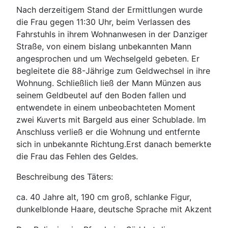
Nach derzeitigem Stand der Ermittlungen wurde
die Frau gegen 11:30 Uhr, beim Verlassen des
Fahrstuhls in ihrem Wohnanwesen in der Danziger
Straße, von einem bislang unbekannten Mann
angesprochen und um Wechselgeld gebeten. Er
begleitete die 88-Jährige zum Geldwechsel in ihre
Wohnung. Schließlich ließ der Mann Münzen aus
seinem Geldbeutel auf den Boden fallen und
entwendete in einem unbeobachteten Moment
zwei Kuverts mit Bargeld aus einer Schublade. Im
Anschluss verließ er die Wohnung und entfernte
sich in unbekannte Richtung.Erst danach bemerkte
die Frau das Fehlen des Geldes.
Beschreibung des Täters:
ca. 40 Jahre alt, 190 cm groß, schlanke Figur,
dunkelblonde Haare, deutsche Sprache mit Akzent