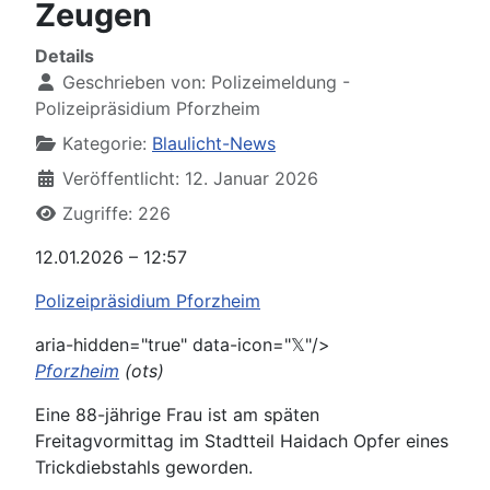
Zeugen
Details
Geschrieben von:
Polizeimeldung -
Polizeipräsidium Pforzheim
Kategorie:
Blaulicht-News
Veröffentlicht: 12. Januar 2026
Zugriffe: 226
12.01.2026 – 12:57
Polizeipräsidium Pforzheim
aria-hidden="true" data-icon="𝕏"/>
Pforzheim
(ots)
Eine 88-jährige Frau ist am späten
Freitagvormittag im Stadtteil Haidach Opfer eines
Trickdiebstahls geworden.