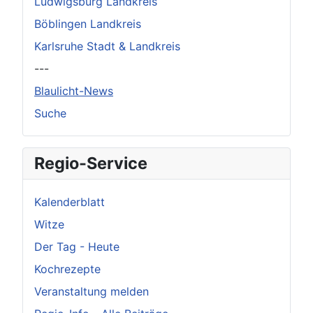
Ludwigsburg Landkreis
Böblingen Landkreis
Karlsruhe Stadt & Landkreis
---
Blaulicht-News
Suche
Regio-Service
Kalenderblatt
Witze
Der Tag - Heute
Kochrezepte
Veranstaltung melden