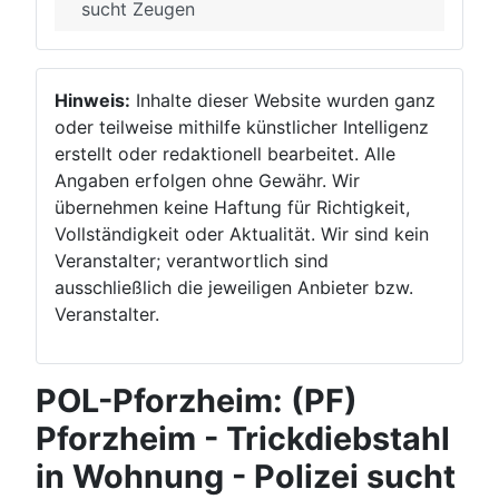
sucht Zeugen
Hinweis:
Inhalte dieser Website wurden ganz
oder teilweise mithilfe künstlicher Intelligenz
erstellt oder redaktionell bearbeitet. Alle
Angaben erfolgen ohne Gewähr. Wir
übernehmen keine Haftung für Richtigkeit,
Vollständigkeit oder Aktualität. Wir sind kein
Veranstalter; verantwortlich sind
ausschließlich die jeweiligen Anbieter bzw.
Veranstalter.
POL-Pforzheim: (PF)
Pforzheim - Trickdiebstahl
in Wohnung - Polizei sucht