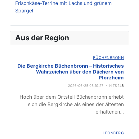
Frischkäse-Terrine mit Lachs und grünem
Spargel
Aus der Region
BÜCHENBRONN
Die Bergkirche Büchenbronn – Historisches
Wahrzeichen über den Dächern von
Pforzheim
2026-06-25 08:19:27
HITS
146
Hoch über dem Ortsteil Büchenbronn erhebt
sich die Bergkirche als eines der ältesten
erhaltenen
...
LEONBERG