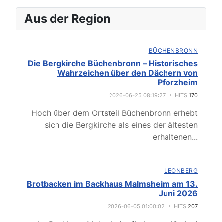
Aus der Region
BÜCHENBRONN
Die Bergkirche Büchenbronn – Historisches
Wahrzeichen über den Dächern von
Pforzheim
2026-06-25 08:19:27
HITS
170
Hoch über dem Ortsteil Büchenbronn erhebt
sich die Bergkirche als eines der ältesten
erhaltenen
...
LEONBERG
Brotbacken im Backhaus Malmsheim am 13.
Juni 2026
2026-06-05 01:00:02
HITS
207