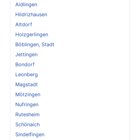
Aidlingen
Hildrizhausen
Altdorf
Holzgerlingen
Böblingen, Stadt
Jettingen
Bondorf
Leonberg
Magstadt
Mötzingen
Nufringen
Rutesheim
Schönaich
Sindelfingen