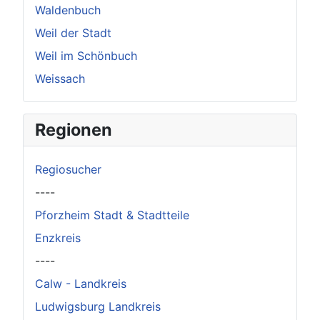
Waldenbuch
Weil der Stadt
Weil im Schönbuch
Weissach
Regionen
Regiosucher
----
Pforzheim Stadt & Stadtteile
Enzkreis
----
Calw - Landkreis
Ludwigsburg Landkreis