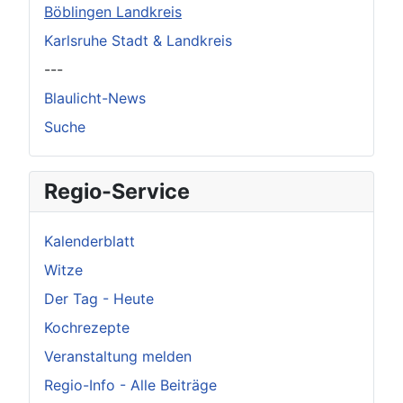
Böblingen Landkreis
Karlsruhe Stadt & Landkreis
---
Blaulicht-News
Suche
Regio-Service
Kalenderblatt
Witze
Der Tag - Heute
Kochrezepte
Veranstaltung melden
Regio-Info - Alle Beiträge