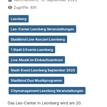
Zugriffe: 491
Leonberg
Leo-Center Leonberg Veranstaltungen
Stadtkind Live-Konzert Leonberg
1 Stadt 3 Events Leonberg
Live-Musik im Einkaufszentrum
Stadt-Event Leonberg September 2025
Stadtkind Duo Musikprogramm
Citymanagement Leonberg Veranstaltungen
Das Leo-Center in Leonberg wird am 20.