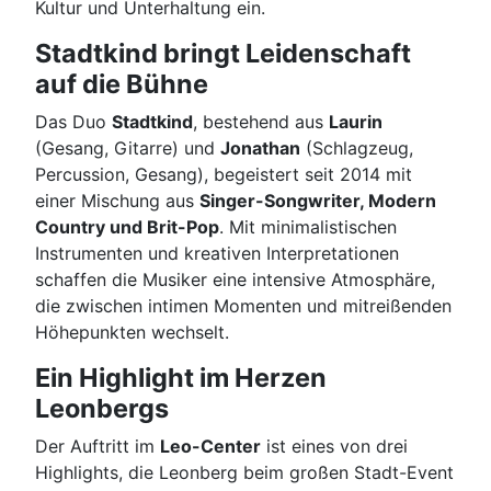
Kultur und Unterhaltung ein.
Stadtkind bringt Leidenschaft
auf die Bühne
Das Duo
Stadtkind
, bestehend aus
Laurin
(Gesang, Gitarre) und
Jonathan
(Schlagzeug,
Percussion, Gesang), begeistert seit 2014 mit
einer Mischung aus
Singer-Songwriter, Modern
Country und Brit-Pop
. Mit minimalistischen
Instrumenten und kreativen Interpretationen
schaffen die Musiker eine intensive Atmosphäre,
die zwischen intimen Momenten und mitreißenden
Höhepunkten wechselt.
Ein Highlight im Herzen
Leonbergs
Der Auftritt im
Leo-Center
ist eines von drei
Highlights, die Leonberg beim großen Stadt-Event