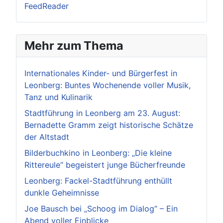
FeedReader
Mehr zum Thema
Internationales Kinder- und Bürgerfest in
Leonberg: Buntes Wochenende voller Musik,
Tanz und Kulinarik
Stadtführung in Leonberg am 23. August:
Bernadette Gramm zeigt historische Schätze
der Altstadt
Bilderbuchkino in Leonberg: „Die kleine
Rittereule“ begeistert junge Bücherfreunde
Leonberg: Fackel-Stadtführung enthüllt
dunkle Geheimnisse
Joe Bausch bei „Schoog im Dialog“ – Ein
Abend voller Einblicke