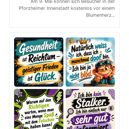
Am 9. Mai können sich Besucher in der
Pforzheimer Innenstadt kostenlos vor einem
Blumenherz
...