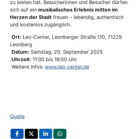
zu bieten hat. Besucherinnen und Besucher dürfen
sich auf ein
musikalisches Erlebnis mitten im
Herzen der Stadt
freuen – lebendig, authentisch
und kostenlos zugänglich.
Ort:
Leo-Center, Leonberger Straße 110, 71229
Leonberg
Datum:
Samstag, 20. September 2025
Uhrzeit:
11:00 bis 18:00 Uhr
Weitere Infos:
www.leo-center.de
Quelle