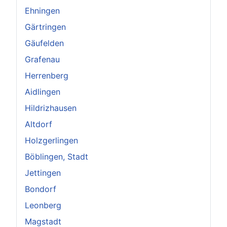
Ehningen
Gärtringen
Gäufelden
Grafenau
Herrenberg
Aidlingen
Hildrizhausen
Altdorf
Holzgerlingen
Böblingen, Stadt
Jettingen
Bondorf
Leonberg
Magstadt