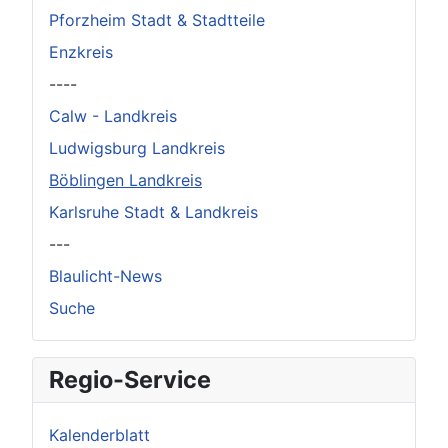
Pforzheim Stadt & Stadtteile
Enzkreis
----
Calw - Landkreis
Ludwigsburg Landkreis
Böblingen Landkreis
Karlsruhe Stadt & Landkreis
---
Blaulicht-News
Suche
Regio-Service
Kalenderblatt