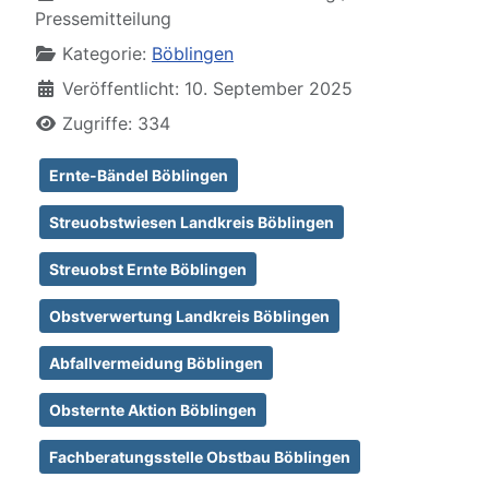
Pressemitteilung
Kategorie:
Böblingen
Veröffentlicht: 10. September 2025
Zugriffe: 334
Ernte-Bändel Böblingen
Streuobstwiesen Landkreis Böblingen
Streuobst Ernte Böblingen
Obstverwertung Landkreis Böblingen
Abfallvermeidung Böblingen
Obsternte Aktion Böblingen
Fachberatungsstelle Obstbau Böblingen