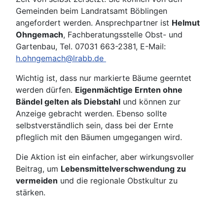
Gemeinden beim Landratsamt Böblingen
angefordert werden. Ansprechpartner ist
Helmut
Ohngemach
, Fachberatungsstelle Obst- und
Gartenbau, Tel. 07031 663-2381, E-Mail:
h.ohngemach@lrabb.de
Wichtig ist, dass nur markierte Bäume geerntet
werden dürfen.
Eigenmächtige Ernten ohne
Bändel gelten als Diebstahl
und können zur
Anzeige gebracht werden. Ebenso sollte
selbstverständlich sein, dass bei der Ernte
pfleglich mit den Bäumen umgegangen wird.
Die Aktion ist ein einfacher, aber wirkungsvoller
Beitrag, um
Lebensmittelverschwendung zu
vermeiden
und die regionale Obstkultur zu
stärken.