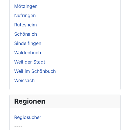
Mötzingen
Nufringen
Rutesheim
Schönaich
Sindelfingen
Waldenbuch
Weil der Stadt
Weil im Schönbuch
Weissach
Regionen
Regiosucher
----