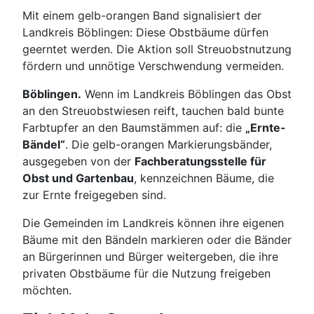
Mit einem gelb-orangen Band signalisiert der
Landkreis Böblingen: Diese Obstbäume dürfen
geerntet werden. Die Aktion soll Streuobstnutzung
fördern und unnötige Verschwendung vermeiden.
Böblingen.
Wenn im Landkreis Böblingen das Obst
an den Streuobstwiesen reift, tauchen bald bunte
Farbtupfer an den Baumstämmen auf: die
„Ernte-
Bändel“
. Die gelb-orangen Markierungsbänder,
ausgegeben von der
Fachberatungsstelle für
Obst und Gartenbau
, kennzeichnen Bäume, die
zur Ernte freigegeben sind.
Die Gemeinden im Landkreis können ihre eigenen
Bäume mit den Bändeln markieren oder die Bänder
an Bürgerinnen und Bürger weitergeben, die ihre
privaten Obstbäume für die Nutzung freigeben
möchten.