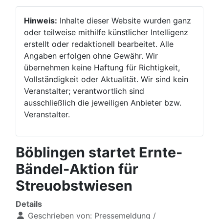
Hinweis:
Inhalte dieser Website wurden ganz
oder teilweise mithilfe künstlicher Intelligenz
erstellt oder redaktionell bearbeitet. Alle
Angaben erfolgen ohne Gewähr. Wir
übernehmen keine Haftung für Richtigkeit,
Vollständigkeit oder Aktualität. Wir sind kein
Veranstalter; verantwortlich sind
ausschließlich die jeweiligen Anbieter bzw.
Veranstalter.
Böblingen startet Ernte-
Bändel-Aktion für
Streuobstwiesen
Details
Geschrieben von:
Pressemeldung /