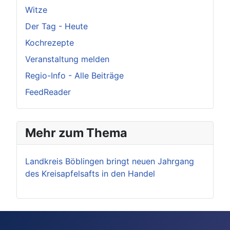
Witze
Der Tag - Heute
Kochrezepte
Veranstaltung melden
Regio-Info - Alle Beiträge
FeedReader
Mehr zum Thema
Landkreis Böblingen bringt neuen Jahrgang
des Kreisapfelsafts in den Handel