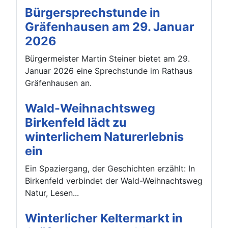
Bürgersprechstunde in
Gräfenhausen am 29. Januar
2026
Bürgermeister Martin Steiner bietet am 29.
Januar 2026 eine Sprechstunde im Rathaus
Gräfenhausen an.
Wald-Weihnachtsweg
Birkenfeld lädt zu
winterlichem Naturerlebnis
ein
Ein Spaziergang, der Geschichten erzählt: In
Birkenfeld verbindet der Wald-Weihnachtsweg
Natur, Lesen...
Winterlicher Keltermarkt in