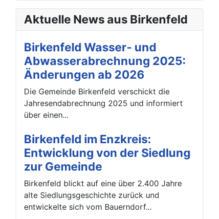
Aktuelle News aus Birkenfeld
Birkenfeld Wasser- und
Abwasserabrechnung 2025:
Änderungen ab 2026
Die Gemeinde Birkenfeld verschickt die
Jahresendabrechnung 2025 und informiert
über einen...
Birkenfeld im Enzkreis:
Entwicklung von der Siedlung
zur Gemeinde
Birkenfeld blickt auf eine über 2.400 Jahre
alte Siedlungsgeschichte zurück und
entwickelte sich vom Bauerndorf...