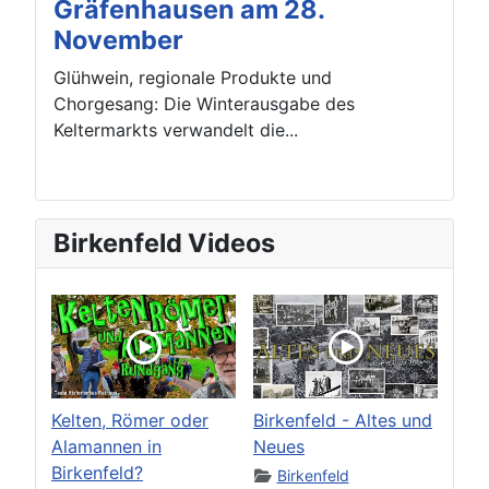
Gräfenhausen am 28.
November
Glühwein, regionale Produkte und
Chorgesang: Die Winterausgabe des
Keltermarkts verwandelt die...
Birkenfeld Videos
Kelten, Römer oder
Birkenfeld - Altes und
Alamannen in
Neues
Birkenfeld?
Birkenfeld