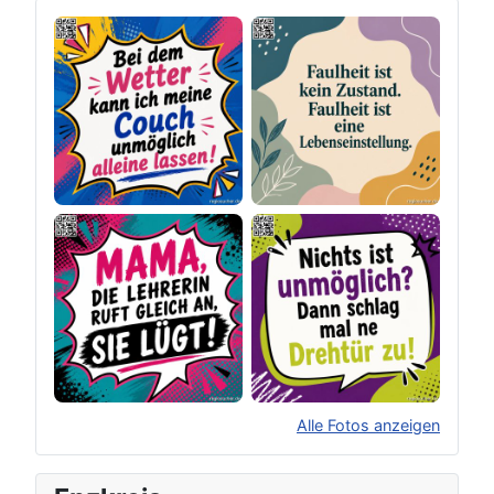
Alle Fotos anzeigen
×
Original herunterladen