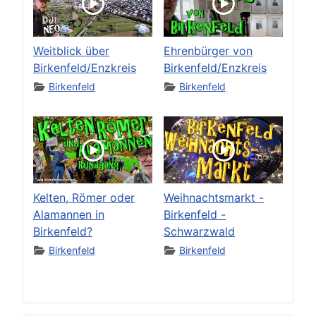
Weitblick über
Ehrenbürger von
Birkenfeld/Enzkreis
Birkenfeld/Enzkreis
Birkenfeld
Birkenfeld
Kelten, Römer oder
Weihnachtsmarkt -
Alamannen in
Birkenfeld -
Birkenfeld?
Schwarzwald
Birkenfeld
Birkenfeld