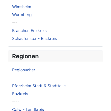
Wimsheim
Wurmberg
---
Branchen Enzkreis
Schaufenster - Enzkreis
Regionen
Regiosucher
----
Pforzheim Stadt & Stadtteile
Enzkreis
----
Calw - Landkreis