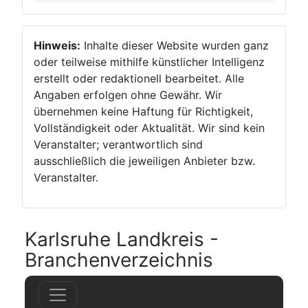
Hinweis:
Inhalte dieser Website wurden ganz
oder teilweise mithilfe künstlicher Intelligenz
erstellt oder redaktionell bearbeitet. Alle
Angaben erfolgen ohne Gewähr. Wir
übernehmen keine Haftung für Richtigkeit,
Vollständigkeit oder Aktualität. Wir sind kein
Veranstalter; verantwortlich sind
ausschließlich die jeweiligen Anbieter bzw.
Veranstalter.
Karlsruhe Landkreis -
Branchenverzeichnis