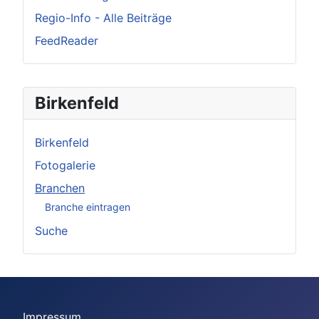
Regio-Info - Alle Beiträge
FeedReader
Birkenfeld
Birkenfeld
Fotogalerie
Branchen
Branche eintragen
Suche
Impressum