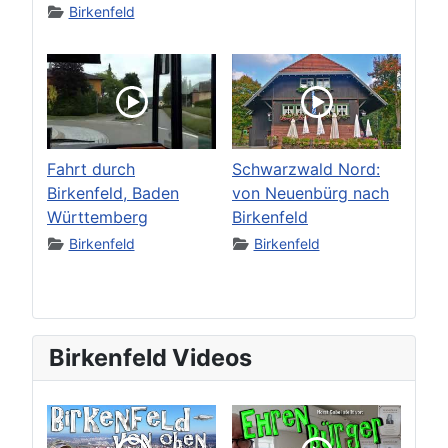
Birkenfeld
Fahrt durch
Schwarzwald Nord:
Birkenfeld, Baden
von Neuenbürg nach
Württemberg
Birkenfeld
Birkenfeld
Birkenfeld
Birkenfeld Videos