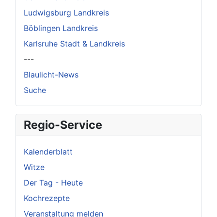
Ludwigsburg Landkreis
Böblingen Landkreis
Karlsruhe Stadt & Landkreis
---
Blaulicht-News
Suche
Regio-Service
Kalenderblatt
Witze
Der Tag - Heute
Kochrezepte
Veranstaltung melden