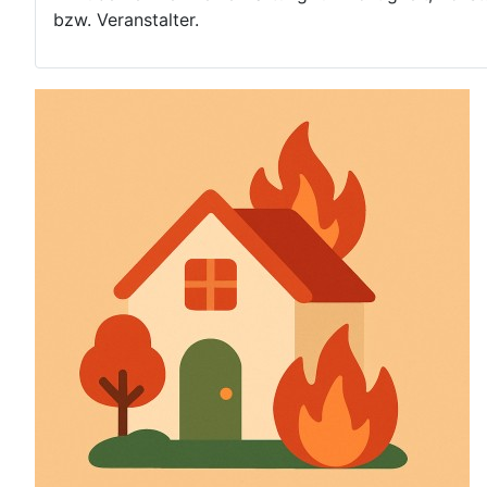
bzw. Veranstalter.