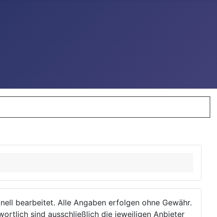
ionell bearbeitet. Alle Angaben erfolgen ohne Gewähr.
wortlich sind ausschließlich die jeweiligen Anbieter