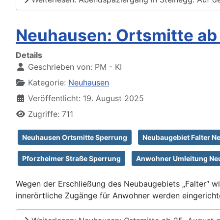
Neuhausen: Ortsmitte ab
Details
Geschrieben von:
PM - KI
Kategorie:
Neuhausen
Veröffentlicht: 19. August 2025
Zugriffe: 711
Neuhausen Ortsmitte Sperrung
Neubaugebiet Falter 
Pforzheimer Straße Sperrung
Anwohner Umleitung Ne
Wegen der Erschließung des Neubaugebiets „Falter“ wi
innerörtliche Zugänge für Anwohner werden eingericht