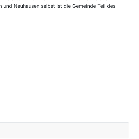
 und Neuhausen selbst ist die Gemeinde Teil des