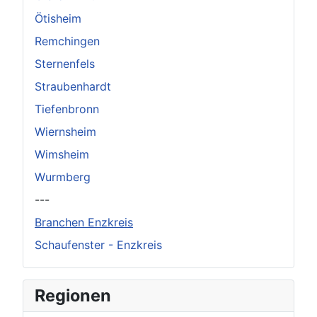
Ötisheim
Remchingen
Sternenfels
Straubenhardt
Tiefenbronn
Wiernsheim
Wimsheim
Wurmberg
---
Branchen Enzkreis
Schaufenster - Enzkreis
Regionen