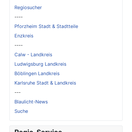
Regiosucher
----
Pforzheim Stadt & Stadtteile
Enzkreis
----
Calw - Landkreis
Ludwigsburg Landkreis
Böblingen Landkreis
Karlsruhe Stadt & Landkreis
---
Blaulicht-News
Suche