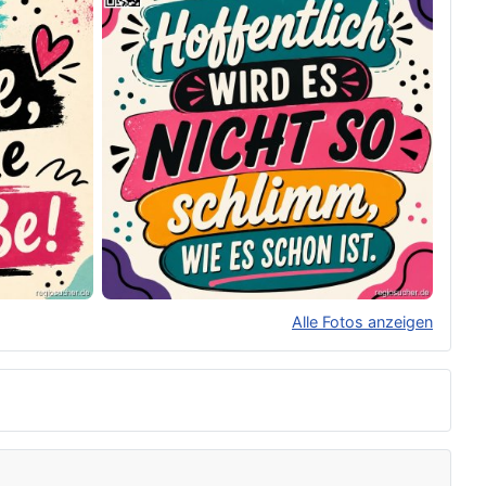
Alle Fotos anzeigen