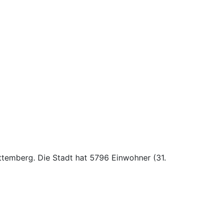
rttemberg. Die Stadt hat 5796 Einwohner (31.