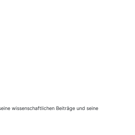
ine wissenschaftlichen Beiträge und seine