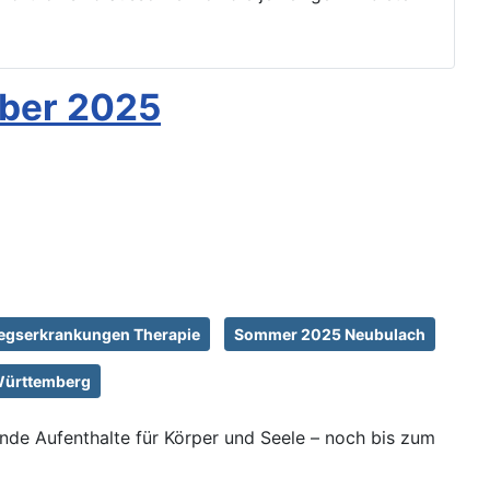
ober 2025
gserkrankungen Therapie
Sommer 2025 Neubulach
Württemberg
ende Aufenthalte für Körper und Seele – noch bis zum