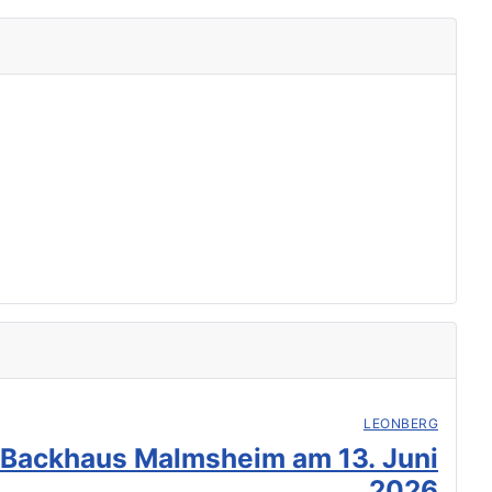
LEONBERG
 Backhaus Malmsheim am 13. Juni
2026