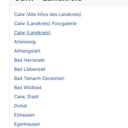
Calw (Alle Infos des Landkreis)
Calw (Landkreis) Fotogalerie
Calw (Landkreis)
Altensteig
Althengstett
Bad Herrenalb
Bad Liebenzell
Bad Teinach-Zavelstein
Bad Wildbad
Calw, Stadt
Dobel
Ebhausen
Egenhausen