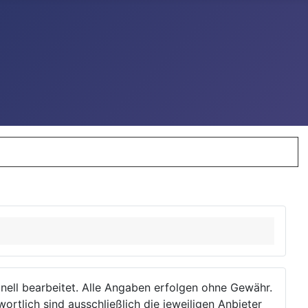
ionell bearbeitet. Alle Angaben erfolgen ohne Gewähr.
wortlich sind ausschließlich die jeweiligen Anbieter