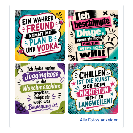
Alle Fotos anzeigen