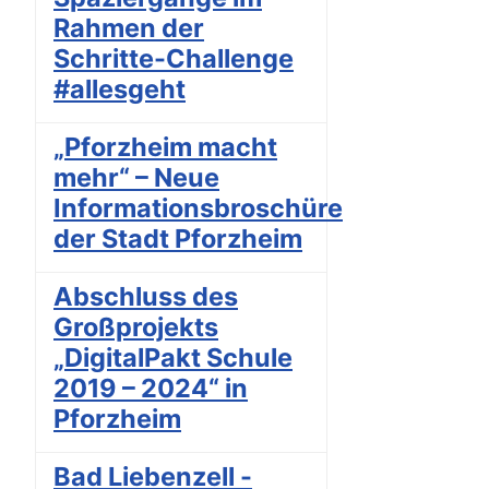
Rahmen der
Schritte-Challenge
#allesgeht
„Pforzheim macht
mehr“ – Neue
Informationsbroschüre
der Stadt Pforzheim
Abschluss des
Großprojekts
„DigitalPakt Schule
2019 – 2024“ in
Pforzheim
Bad Liebenzell -