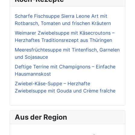
Scharfe Fischsuppe Sierra Leone Art mit
Rotbarsch, Tomaten und frischen Kräutern
Weimarer Zwiebelsuppe mit Käsecroutons –
Herzhaftes Traditionsrezept aus Thüringen
Meeresfrüchtesuppe mit Tintenfisch, Garnelen
und Sojasauce
Deftige Terrine mit Champignons – Einfache
Hausmannskost
Zwiebel-Käse-Suppe – Herzhafte
Zwiebelsuppe mit Gouda und Crème fraîche
Aus der Region