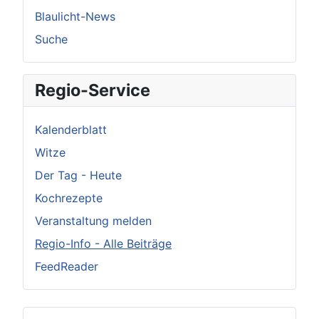
Blaulicht-News
Suche
Regio-Service
Kalenderblatt
Witze
Der Tag - Heute
Kochrezepte
Veranstaltung melden
Regio-Info - Alle Beiträge
FeedReader