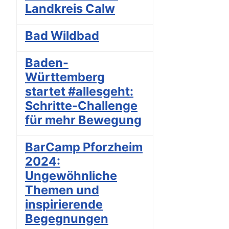
Landkreis Calw
Bad Wildbad
Baden-
Württemberg
startet #allesgeht:
Schritte-Challenge
für mehr Bewegung
BarCamp Pforzheim
2024:
Ungewöhnliche
Themen und
inspirierende
Begegnungen