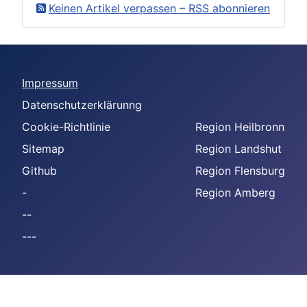
Keinen Artikel verpassen – RSS abonnieren
Impressum
Datenschutzerklärunng
Cookie-Richtlinie
Region Heilbronn
Sitemap
Region Landshut
Github
Region Flensburg
-
Region Amberg
--
---