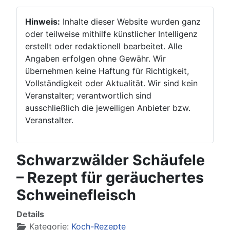
Hinweis:
Inhalte dieser Website wurden ganz
oder teilweise mithilfe künstlicher Intelligenz
erstellt oder redaktionell bearbeitet. Alle
Angaben erfolgen ohne Gewähr. Wir
übernehmen keine Haftung für Richtigkeit,
Vollständigkeit oder Aktualität. Wir sind kein
Veranstalter; verantwortlich sind
ausschließlich die jeweiligen Anbieter bzw.
Veranstalter.
Schwarzwälder Schäufele
– Rezept für geräuchertes
Schweinefleisch
Details
Kategorie:
Koch-Rezepte