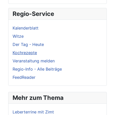
Regio-Service
Kalenderblatt
Witze
Der Tag - Heute
Kochrezepte
Veranstaltung melden
Regio-Info - Alle Beiträge
FeedReader
Mehr zum Thema
Leberterrine mit Zimt