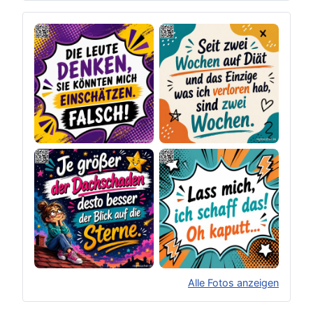
Alle Fotos anzeigen