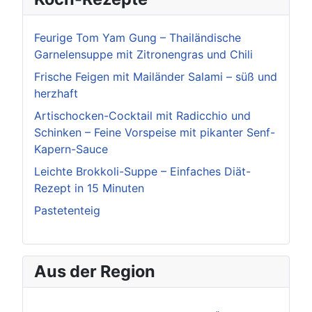
Feurige Tom Yam Gung – Thailändische
Garnelensuppe mit Zitronengras und Chili
Frische Feigen mit Mailänder Salami – süß und
herzhaft
Artischocken-Cocktail mit Radicchio und
Schinken – Feine Vorspeise mit pikanter Senf-
Kapern-Sauce
Leichte Brokkoli-Suppe – Einfaches Diät-
Rezept in 15 Minuten
Pastetenteig
Aus der Region