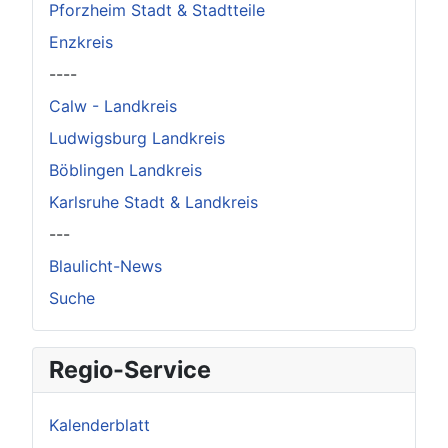
Pforzheim Stadt & Stadtteile
Enzkreis
----
Calw - Landkreis
Ludwigsburg Landkreis
Böblingen Landkreis
Karlsruhe Stadt & Landkreis
---
Blaulicht-News
Suche
Regio-Service
Kalenderblatt