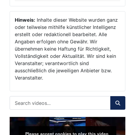
Hinweis:
Inhalte dieser Website wurden ganz
oder teilweise mithilfe künstlicher Intelligenz
erstellt oder redaktionell bearbeitet. Alle
Angaben erfolgen ohne Gewähr. Wir
übernehmen keine Haftung für Richtigkeit,
Vollständigkeit oder Aktualität. Wir sind kein
Veranstalter; verantwortlich sind
ausschließlich die jeweiligen Anbieter bzw.
Veranstalter.