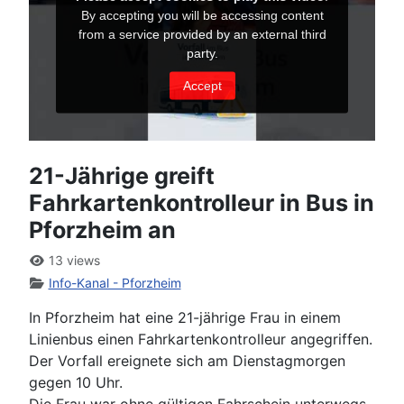
21-Jährige greift
Fahrkartenkontrolleur in Bus in
Pforzheim an
13 views
Info-Kanal - Pforzheim
In Pforzheim hat eine 21-jährige Frau in einem
Linienbus einen Fahrkartenkontrolleur angegriffen.
Der Vorfall ereignete sich am Dienstagmorgen
gegen 10 Uhr.