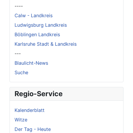
----
Calw - Landkreis
Ludwigsburg Landkreis
Böblingen Landkreis
Karlsruhe Stadt & Landkreis
---
Blaulicht-News
Suche
Regio-Service
Kalenderblatt
Witze
Der Tag - Heute