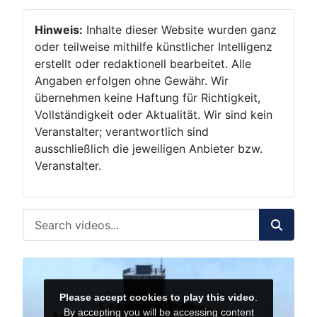
Hinweis:
Inhalte dieser Website wurden ganz
oder teilweise mithilfe künstlicher Intelligenz
erstellt oder redaktionell bearbeitet. Alle
Angaben erfolgen ohne Gewähr. Wir
übernehmen keine Haftung für Richtigkeit,
Vollständigkeit oder Aktualität. Wir sind kein
Veranstalter; verantwortlich sind
ausschließlich die jeweiligen Anbieter bzw.
Veranstalter.