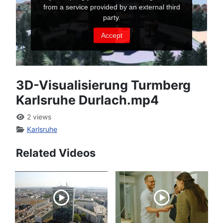
3D-Visualisierung Turmberg
Karlsruhe Durlach.mp4
2 views
Karlsruhe
Related Videos